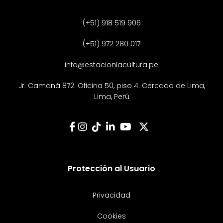
(+51) 918 519 906
(+51) 972 280 017
info@estacionlacultura.pe
Jr. Camaná 872. Oficina 50, piso 4. Cercado de Lima,
Lima, Perú
Protección al Usuario
Privacidad
Cookies