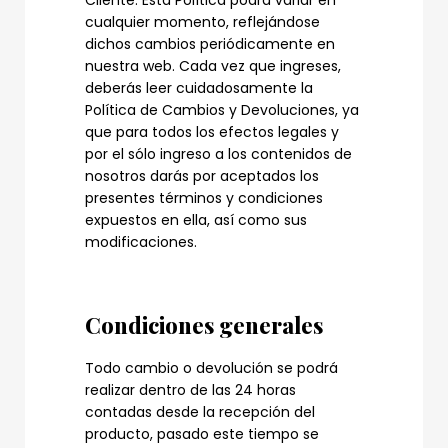
Cliente. Esta Política podrá variar en
cualquier momento, reflejándose
dichos cambios periódicamente en
nuestra web. Cada vez que ingreses,
deberás leer cuidadosamente la
Política de Cambios y Devoluciones, ya
que para todos los efectos legales y
por el sólo ingreso a los contenidos de
nosotros darás por aceptados los
presentes términos y condiciones
expuestos en ella, así como sus
modificaciones.
Condiciones generales
Todo cambio o devolución se podrá
realizar dentro de las 24 horas
contadas desde la recepción del
producto, pasado este tiempo se