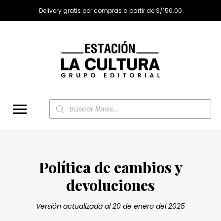
Delivery gratis por compras a partir de S/150.00
Búsqueda
de
productos
Política de cambios y
devoluciones
Versión actualizada al 20 de enero del 2025