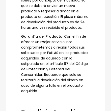
soles) por concepto de movilidad, ya
que se deberá enviar un nuevo
producto y regresar a almacén el
producto en cuestión. El plazo máximo
de devolución del producto es de 24
horas una vez recibido el producto.
Garantía del Producto:
Con el fin de
ofrecer un mejor servicio; nos
comprometemos a recibir todas sus
solicitudes por FALLAS en los productos
adquiridos, de acuerdo con lo
estipulado en el artículo 97 del Código
de Protección y Defensa del
Consumidor. Recuerde que solo se
realizará la devolución del dinero en
caso de alguna falla en el producto
adquirido.