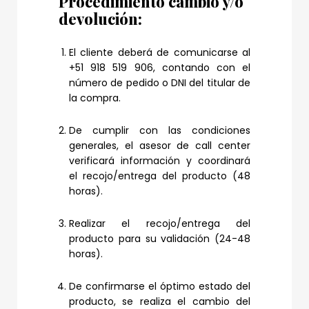
Procedimiento cambio y/o
devolución:
El cliente deberá de comunicarse al
+51 918 519 906, contando con el
número de pedido o DNI del titular de
la compra.
De cumplir con las condiciones
generales, el asesor de call center
verificará información y coordinará
el recojo/entrega del producto (48
horas).
Realizar el recojo/entrega del
producto para su validación (24-48
horas).
De confirmarse el óptimo estado del
producto, se realiza el cambio del