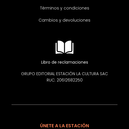
Términos y condiciones
Cambios y devoluciones
Libro de reclamaciones
GRUPO EDITORIAL ESTACIÓN LA CULTURA SAC
RUC: 20612682250
ÚNETE A LA ESTACIÓN