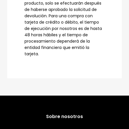
producto, solo se efectuarán después
de haberse aprobado la solicitud de
devolución. Para una compra con
tarjeta de crédito o débito, el tiempo
de ejecución por nosotros es de hasta
48 horas hábiles y el tiempo de
procesamiento dependerá de la
entidad financiera que emitió la
tarjeta.
Sobre nosotros