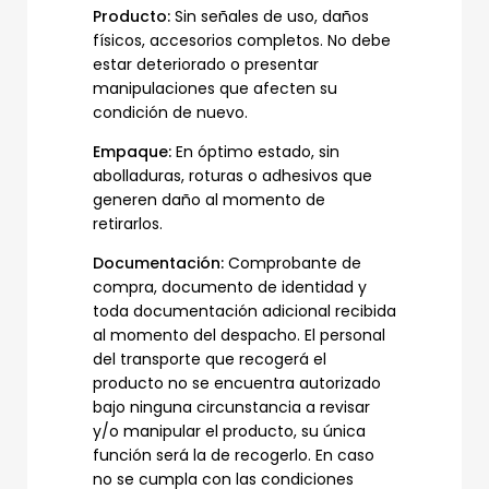
Producto:
Sin señales de uso, daños
físicos, accesorios completos. No debe
estar deteriorado o presentar
manipulaciones que afecten su
condición de nuevo.
Empaque:
En óptimo estado, sin
abolladuras, roturas o adhesivos que
generen daño al momento de
retirarlos.
Documentación:
Comprobante de
compra, documento de identidad y
toda documentación adicional recibida
al momento del despacho. El personal
del transporte que recogerá el
producto no se encuentra autorizado
bajo ninguna circunstancia a revisar
y/o manipular el producto, su única
función será la de recogerlo. En caso
no se cumpla con las condiciones