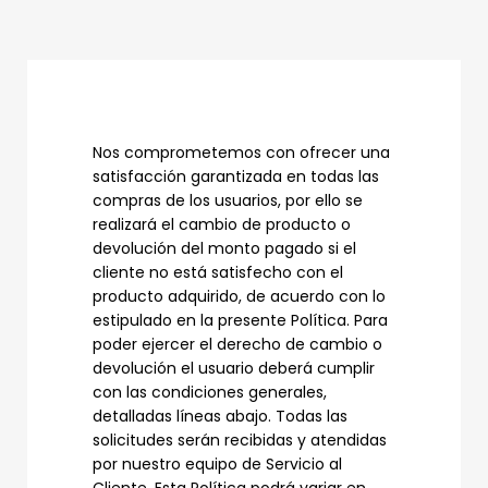
Nos comprometemos con ofrecer una
satisfacción garantizada en todas las
compras de los usuarios, por ello se
realizará el cambio de producto o
devolución del monto pagado si el
cliente no está satisfecho con el
producto adquirido, de acuerdo con lo
estipulado en la presente Política. Para
poder ejercer el derecho de cambio o
devolución el usuario deberá cumplir
con las condiciones generales,
detalladas líneas abajo. Todas las
solicitudes serán recibidas y atendidas
por nuestro equipo de Servicio al