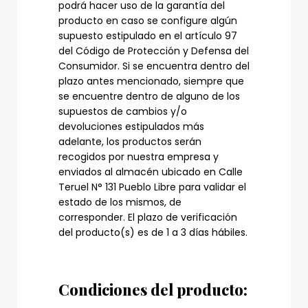
podrá hacer uso de la garantía del
producto en caso se configure algún
supuesto estipulado en el artículo 97
del Código de Protección y Defensa del
Consumidor. Si se encuentra dentro del
plazo antes mencionado, siempre que
se encuentre dentro de alguno de los
supuestos de cambios y/o
devoluciones estipulados más
adelante, los productos serán
recogidos por nuestra empresa y
enviados al almacén ubicado en Calle
Teruel N° 131 Pueblo Libre para validar el
estado de los mismos, de
corresponder. El plazo de verificación
del producto(s) es de 1 a 3 días hábiles.
Condiciones del producto: