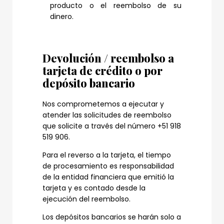
producto o el reembolso de su
dinero.
Devolución / reembolso a
tarjeta de crédito o por
depósito bancario
Nos comprometemos a ejecutar y
atender las solicitudes de reembolso
que solicite a través del número +51 918
519 906.
Para el reverso a la tarjeta, el tiempo
de procesamiento es responsabilidad
de la entidad financiera que emitió la
tarjeta y es contado desde la
ejecución del reembolso.
Los depósitos bancarios se harán solo a