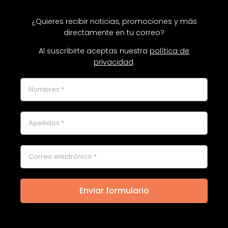
¿Quieres recibir noticias, promociones y más
directamente en tu correo?
Al suscribirte aceptas nuestra
política de
privacidad
.