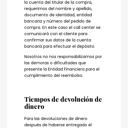
la cuenta del titular de la compra,
requerimos del nombre y apellido,
documento de identidad, entidad
bancaria y número del pedido de
compra. En este caso el call center se
comunicará con el cliente para
confirmar sus datos de la cuenta
bancaria para efectuar el depósito.
Nosotros no nos responsabilizamos por
las demoras o dificultades que
presente la Entidad Financiera para el
cumplimiento del reembolso.
Tiempos de devolución de
dinero
Para las devoluciones de dinero
después de haberse entregado el