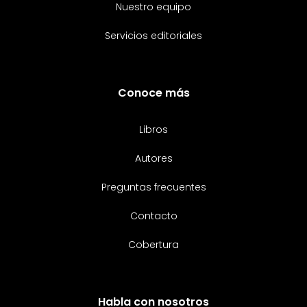
Nuestro equipo
Servicios editoriales
Conoce más
Libros
Autores
Preguntas frecuentes
Contacto
Cobertura
Habla con nosotros