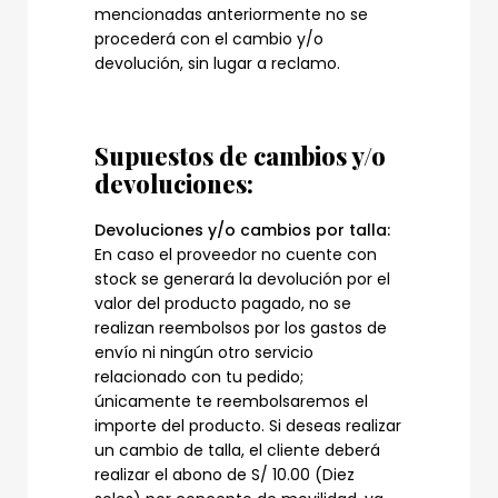
mencionadas anteriormente no se
procederá con el cambio y/o
devolución, sin lugar a reclamo.
Supuestos de cambios y/o
devoluciones:
Devoluciones y/o cambios por talla:
En caso el proveedor no cuente con
stock se generará la devolución por el
valor del producto pagado, no se
realizan reembolsos por los gastos de
envío ni ningún otro servicio
relacionado con tu pedido;
únicamente te reembolsaremos el
importe del producto. Si deseas realizar
un cambio de talla, el cliente deberá
realizar el abono de S/ 10.00 (Diez