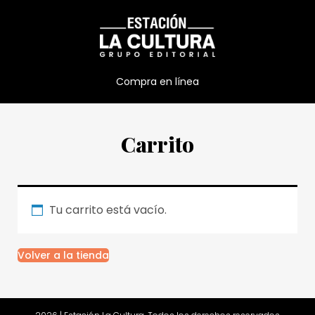
Compra en línea
Carrito
Tu carrito está vacío.
Volver a la tienda