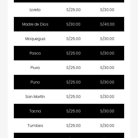
Loreto
S/25.00
S/30.00
Madre de Dios
S/30.00
S/40.00
Moquegua
S/25.00
S/30.00
Pasco
S/25.00
S/30.00
Piura
S/25.00
S/30.00
Puno
S/25.00
S/30.00
San Martín
S/25.00
S/30.00
Tacna
S/25.00
S/30.00
Tumbes
S/25.00
S/30.00