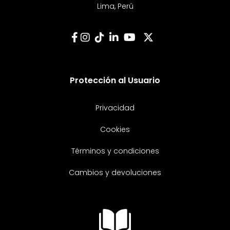
Lima, Perú
Protección al Usuario
Privacidad
Cookies
Términos y condiciones
Cambios y devoluciones