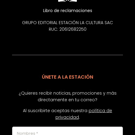
Libro de reclamaciones
GRUPO EDITORIAL ESTACIÓN LA CULTURA SAC
RUC: 20612682250
ÚNETE A LA ESTACIÓN
¿Quieres recibir noticias, promociones y más
directamente en tu correo?
Al suscribirte aceptas nuestra
política de
privacidad
.