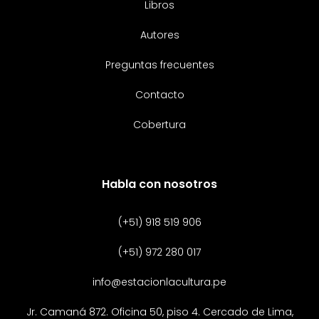
Libros
Autores
Preguntas frecuentes
Contacto
Cobertura
Habla con nosotros
(+51) 918 519 906
(+51) 972 280 017
info@estacionlacultura.pe
Jr. Camaná 872. Oficina 50, piso 4. Cercado de Lima,