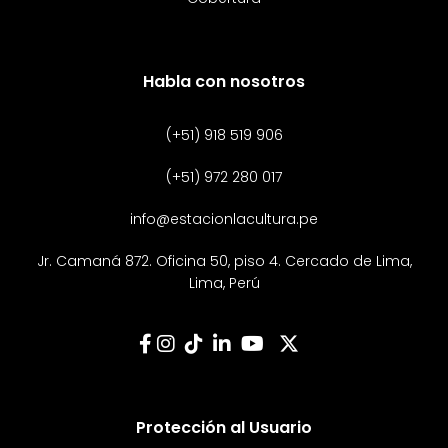
Habla con nosotros
(+51) 918 519 906
(+51) 972 280 017
info@estacionlacultura.pe
Jr. Camaná 872. Oficina 50, piso 4. Cercado de Lima,
Lima, Perú
Protección al Usuario