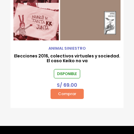
ANIMAL SINIESTRO
Elecciones 2016, colectivos virtuales y sociedad.
El caso Keiko no va
DISPONIBLE
S/
69.00
Comprar