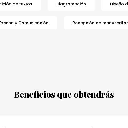
dición de textos
Diagramación
Diseño 
Prensa y Comunicación
Recepción de manuscrito
Beneficios que obtendrás