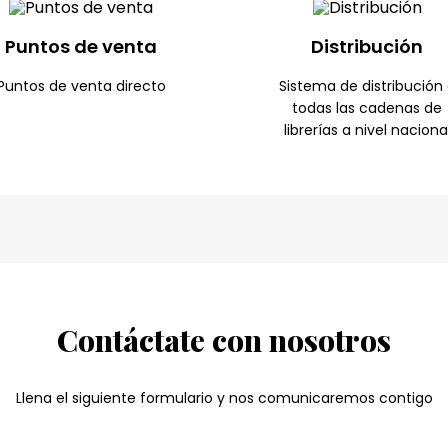
Puntos de venta
Distribución
Puntos de venta directo
Sistema de distribución
todas las cadenas de
librerías a nivel naciona
Portafolio de proyectos
Contáctate con nosotros
Llena el siguiente formulario y nos comunicaremos contigo