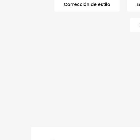
Corrección de estilo
E