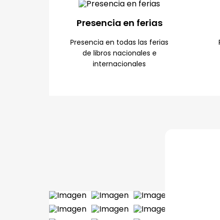
Presencia en ferias
Presencia en todas las ferias
de libros nacionales e
internacionales