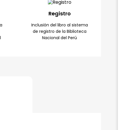
Registro
 a
Inclusión del libro al sistema
de registro de la Biblioteca
l
Nacional del Perú