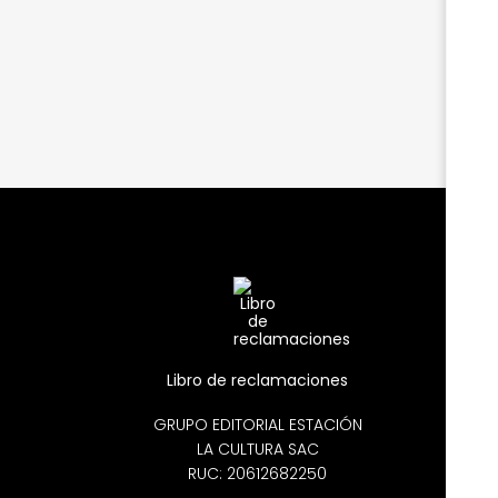
Libro de reclamaciones
GRUPO EDITORIAL ESTACIÓN
LA CULTURA SAC
RUC: 20612682250