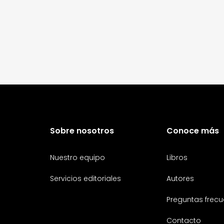
Sobre nosotros
Conoce más
Nuestro equipo
Libros
Servicios editoriales
Autores
Preguntas frecu
Contacto