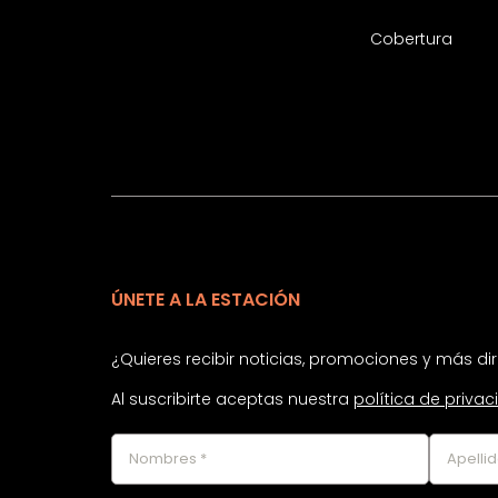
Cobertura
ÚNETE A LA ESTACIÓN
¿Quieres recibir noticias, promociones y más d
Al suscribirte aceptas nuestra
política de priva