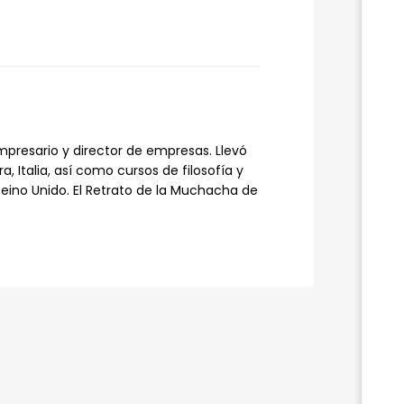
empresario y director de empresas. Llevó
, Italia, así como cursos de filosofía y
Reino Unido. El Retrato de la Muchacha de