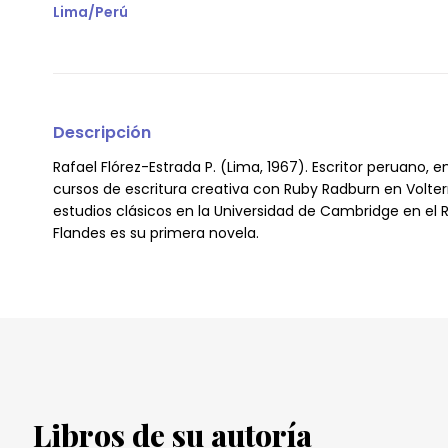
Lima/Perú
Descripción
Rafael Flórez-Estrada P. (Lima, 1967). Escritor peruano, 
cursos de escritura creativa con Ruby Radburn en Volterra
estudios clásicos en la Universidad de Cambridge en el 
Flandes es su primera novela.
Libros de su autoría