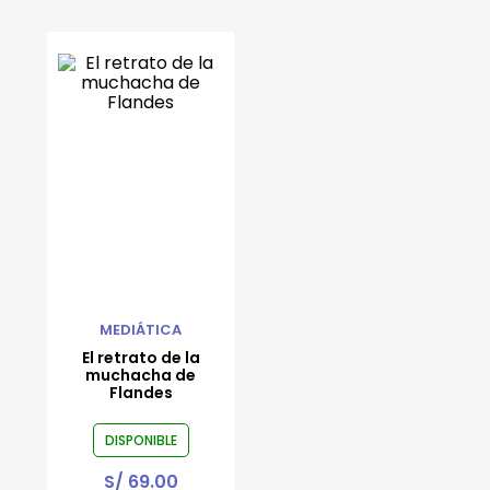
MEDIÁTICA
El retrato de la
muchacha de
Flandes
DISPONIBLE
S/
69.00