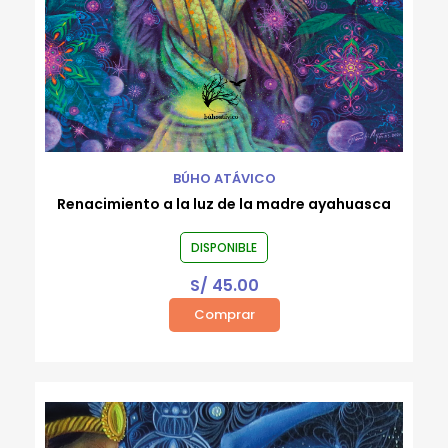
BÚHO ATÁVICO
Renacimiento a la luz de la madre ayahuasca
DISPONIBLE
S/
45.00
Comprar