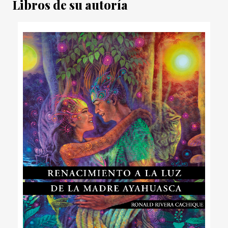
Libros de su autoría