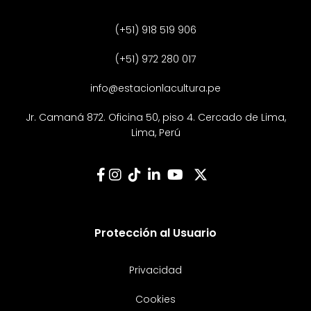
(+51) 918 519 906
(+51) 972 280 017
info@estacionlacultura.pe
Jr. Camaná 872. Oficina 50, piso 4. Cercado de Lima,
Lima, Perú
Protección al Usuario
Privacidad
Cookies