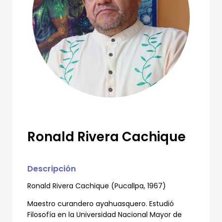
Ronald Rivera Cachique
Descripción
Ronald Rivera Cachique (Pucallpa, 1967)
Maestro curandero ayahuasquero. Estudió
Filosofía en la Universidad Nacional Mayor de