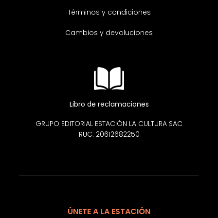
Términos y condiciones
Cambios y devoluciones
Libro de reclamaciones
GRUPO EDITORIAL ESTACIÓN LA CULTURA SAC
RUC: 20612682250
ÚNETE A LA ESTACIÓN