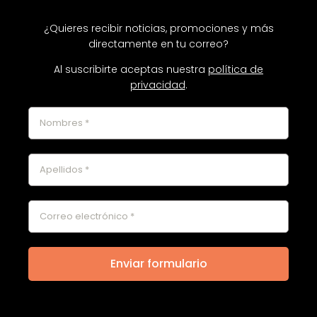
¿Quieres recibir noticias, promociones y más
directamente en tu correo?
Al suscribirte aceptas nuestra
política de
privacidad
.