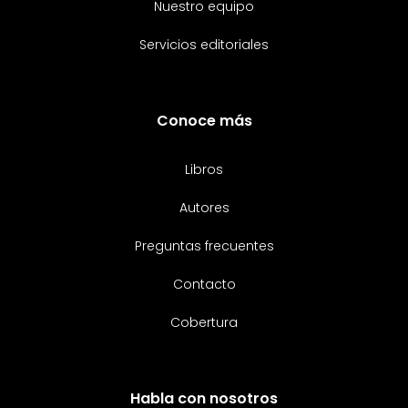
Nuestro equipo
Servicios editoriales
Conoce más
Libros
Autores
Preguntas frecuentes
Contacto
Cobertura
Habla con nosotros