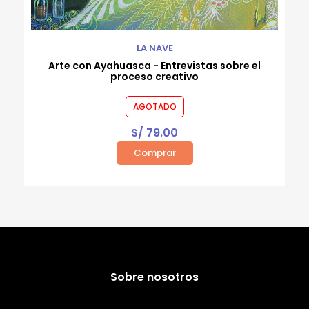
LA NAVE
Arte con Ayahuasca - Entrevistas sobre el
proceso creativo
AGOTADO
S/
79.00
Comprar
Sobre nosotros