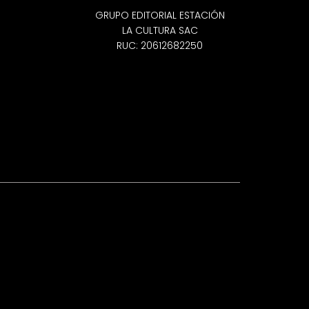
GRUPO EDITORIAL ESTACIÓN
LA CULTURA SAC
RUC: 20612682250