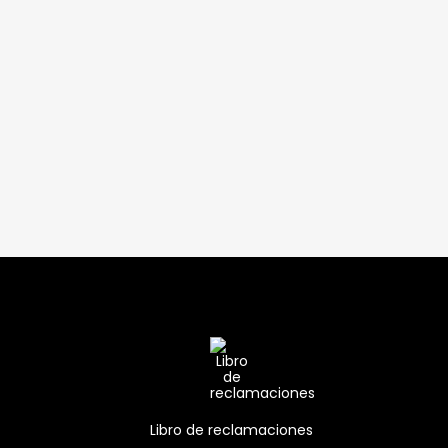
Libro de reclamaciones