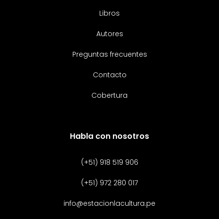
Libros
Autores
Preguntas frecuentes
Contacto
Cobertura
Habla con nosotros
(+51) 918 519 906
(+51) 972 280 017
info@estacionlacultura.pe