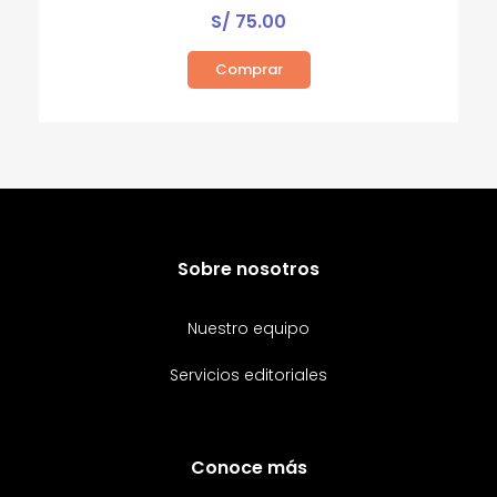
S/
75.00
Comprar
Sobre nosotros
Nuestro equipo
Servicios editoriales
Conoce más