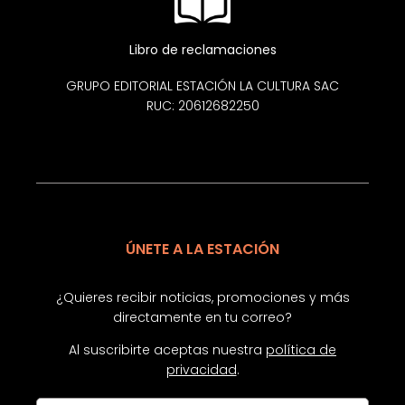
Libro de reclamaciones
GRUPO EDITORIAL ESTACIÓN LA CULTURA SAC
RUC: 20612682250
ÚNETE A LA ESTACIÓN
¿Quieres recibir noticias, promociones y más
directamente en tu correo?
Al suscribirte aceptas nuestra
política de
privacidad
.