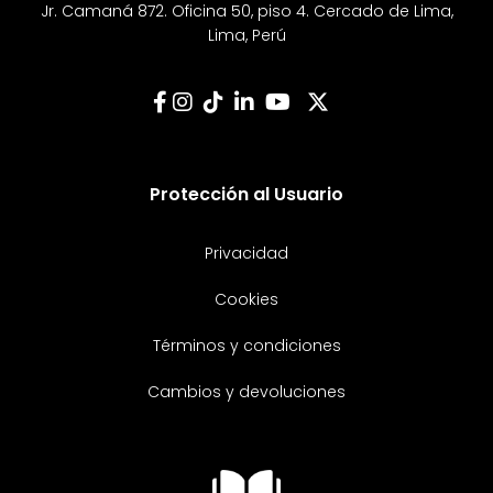
Jr. Camaná 872. Oficina 50, piso 4. Cercado de Lima,
Lima, Perú
Protección al Usuario
Privacidad
Cookies
Términos y condiciones
Cambios y devoluciones