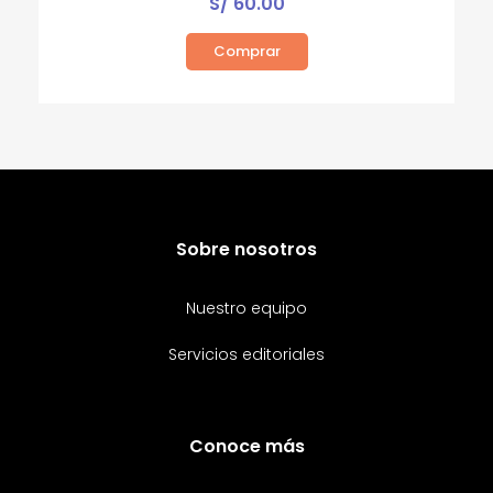
S/
60.00
Comprar
Sobre nosotros
Nuestro equipo
Servicios editoriales
Conoce más