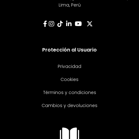
Lima, Perú
Protección al Usuario
Privacidad
Cookies
Términos y condiciones
Cambios y devoluciones