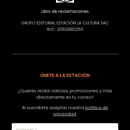
Libro de reclamaciones
GRUPO EDITORIAL ESTACIÓN LA CULTURA SAC
RUC: 20612682250
ÚNETE A LA ESTACIÓN
¿Quieres recibir noticias, promociones y más
directamente en tu correo?
Al suscribirte aceptas nuestra
política de
privacidad
.