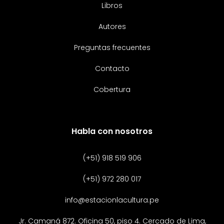
Libros
Autores
Preguntas frecuentes
Contacto
Cobertura
Habla con nosotros
(+51) 918 519 906
(+51) 972 280 017
info@estacionlacultura.pe
Jr. Camaná 872. Oficina 50, piso 4. Cercado de Lima,