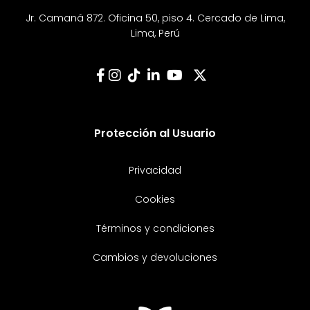
Jr. Camaná 872. Oficina 50, piso 4. Cercado de Lima,
Lima, Perú
Protección al Usuario
Privacidad
Cookies
Términos y condiciones
Cambios y devoluciones