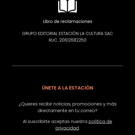
Libro de reclamaciones
GRUPO EDITORIAL ESTACIÓN LA CULTURA SAC
RUC: 20612682250
ÚNETE A LA ESTACIÓN
¿Quieres recibir noticias, promociones y más
directamente en tu correo?
Al suscribirte aceptas nuestra
política de
privacidad
.