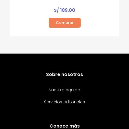
S/
189.00
Comprar
Sobre nosotros
Nuestro equipo
Servicios editoriales
Conoce más