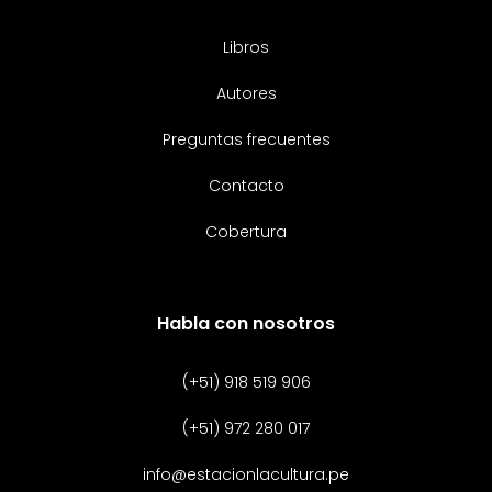
Libros
Autores
Preguntas frecuentes
Contacto
Cobertura
Habla con nosotros
(+51) 918 519 906
(+51) 972 280 017
info@estacionlacultura.pe