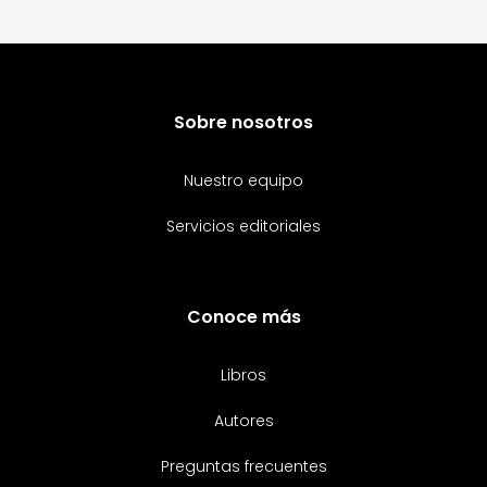
Sobre nosotros
Nuestro equipo
Servicios editoriales
Conoce más
Libros
Autores
Preguntas frecuentes