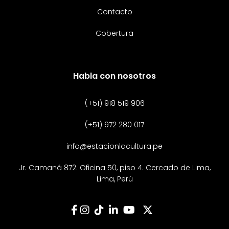
Contacto
Cobertura
Habla con nosotros
(+51) 918 519 906
(+51) 972 280 017
info@estacionlacultura.pe
Jr. Camaná 872. Oficina 50, piso 4. Cercado de Lima,
Lima, Perú