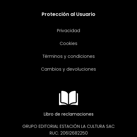
Protección al Usuario
Privacidad
Cookies
Términos y condiciones
Cambios y devoluciones
Libro de reclamaciones
GRUPO EDITORIAL ESTACIÓN LA CULTURA SAC
RUC: 20612682250