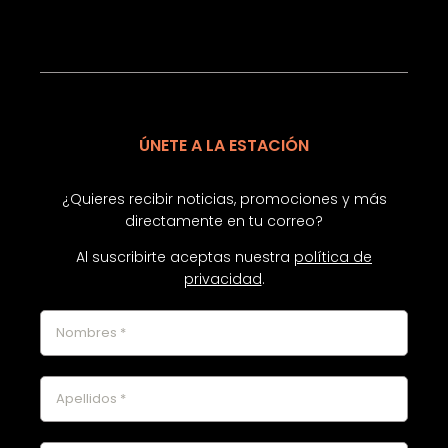
ÚNETE A LA ESTACIÓN
¿Quieres recibir noticias, promociones y más
directamente en tu correo?
Al suscribirte aceptas nuestra
política de
privacidad
.