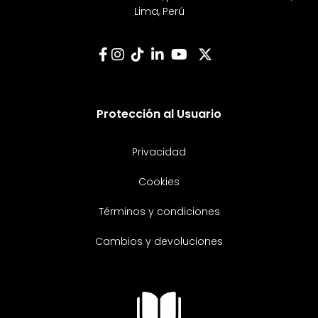
Lima, Perú
Protección al Usuario
Privacidad
Cookies
Términos y condiciones
Cambios y devoluciones