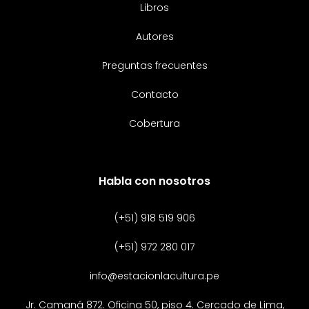
Libros
Autores
Preguntas frecuentes
Contacto
Cobertura
Habla con nosotros
(+51) 918 519 906
(+51) 972 280 017
info@estacionlacultura.pe
Jr. Camaná 872. Oficina 50, piso 4. Cercado de Lima,