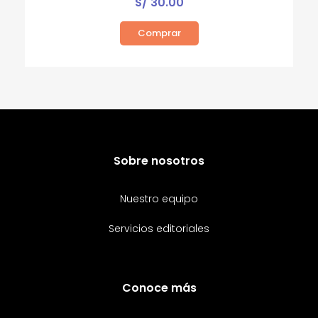
S/
30.00
Comprar
Sobre nosotros
Nuestro equipo
Servicios editoriales
Conoce más