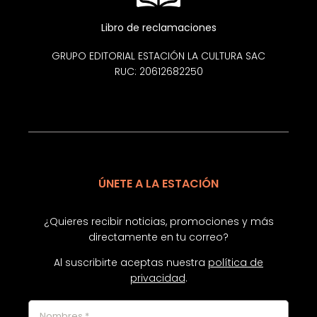
Libro de reclamaciones
GRUPO EDITORIAL ESTACIÓN LA CULTURA SAC
RUC: 20612682250
ÚNETE A LA ESTACIÓN
¿Quieres recibir noticias, promociones y más
directamente en tu correo?
Al suscribirte aceptas nuestra
política de
privacidad
.