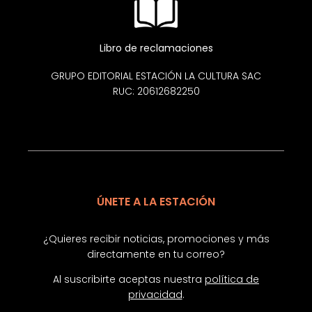
Libro de reclamaciones
GRUPO EDITORIAL ESTACIÓN LA CULTURA SAC
RUC: 20612682250
ÚNETE A LA ESTACIÓN
¿Quieres recibir noticias, promociones y más
directamente en tu correo?
Al suscribirte aceptas nuestra
política de
privacidad
.