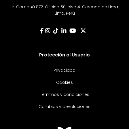
Jr. Camaná 872. Oficina 50, piso 4. Cercado de Lima,
Lima, Perú
Protección al Usuario
Privacidad
Cookies
Términos y condiciones
Cambios y devoluciones