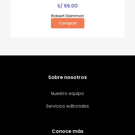
S/
69.00
Robert Gammon
Comprar
Sobre nosotros
Nuestro equipo
Servicios editoriales
Conoce más