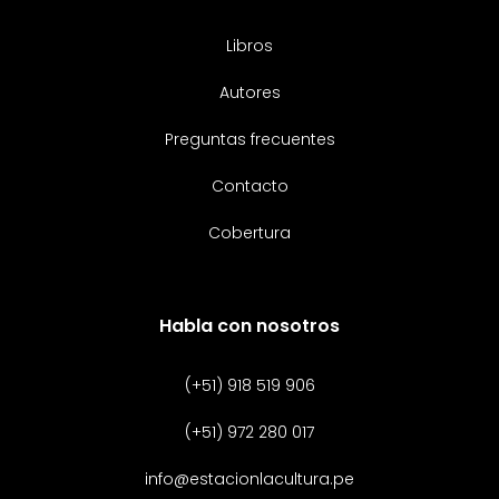
Libros
Autores
Preguntas frecuentes
Contacto
Cobertura
Habla con nosotros
(+51) 918 519 906
(+51) 972 280 017
info@estacionlacultura.pe