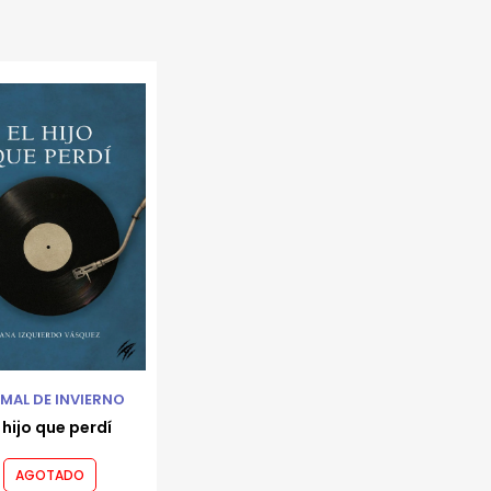
MAL DE INVIERNO
l hijo que perdí
AGOTADO