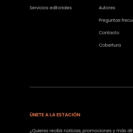
Servicios editoriales
Autores
Preguntas frecu
Contacto
Cobertura
ÚNETE A LA ESTACIÓN
¿Quieres recibir noticias, promociones y más d