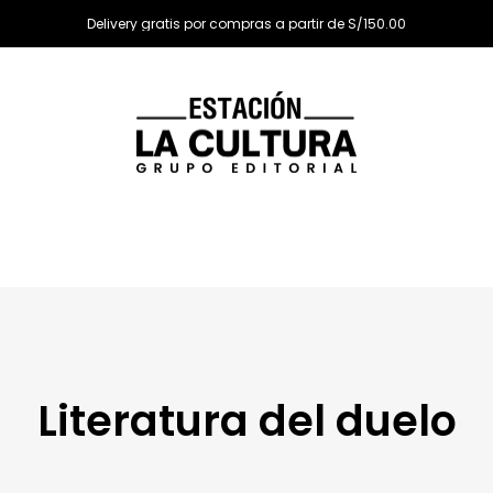
Delivery gratis por compras a partir de S/150.00
Literatura del duelo