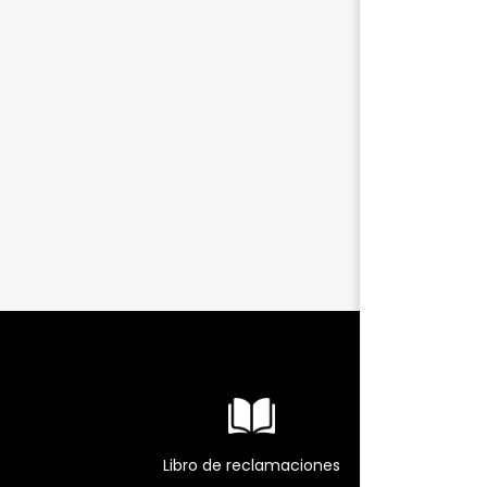
Libro de reclamaciones