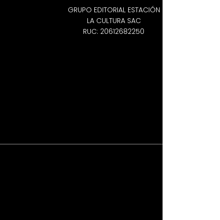
GRUPO EDITORIAL ESTACIÓN
LA CULTURA SAC
RUC: 20612682250