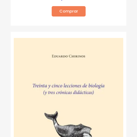
Comprar