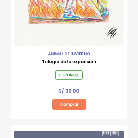
ANIMAL DE INVIERNO
Trilogía de la expansión
DISPONIBLE
S/
39.00
Comprar