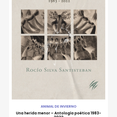
ANIMAL DE INVIERNO
Una herida menor – Antología poética 1983-