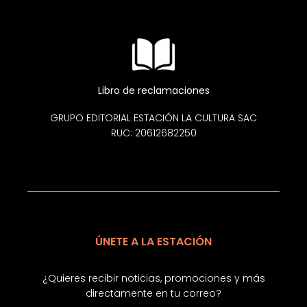
Libro de reclamaciones
GRUPO EDITORIAL ESTACIÓN LA CULTURA SAC
RUC: 20612682250
ÚNETE A LA ESTACIÓN
¿Quieres recibir noticias, promociones y más
directamente en tu correo?