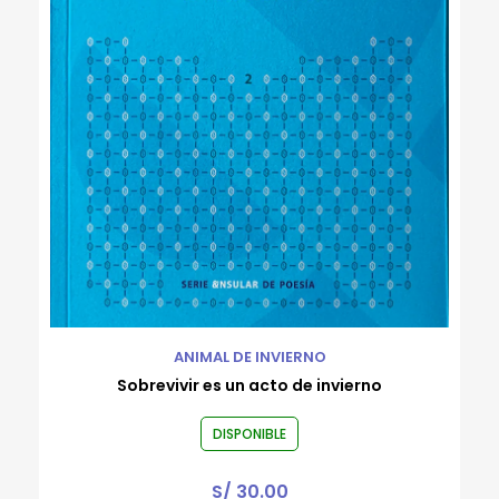
ANIMAL DE INVIERNO
Sobrevivir es un acto de invierno
DISPONIBLE
S/
30.00