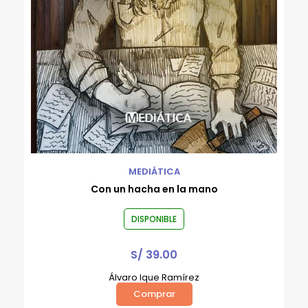
MEDIÁTICA
Con un hacha en la mano
DISPONIBLE
S/
39.00
Álvaro Ique Ramírez
Comprar