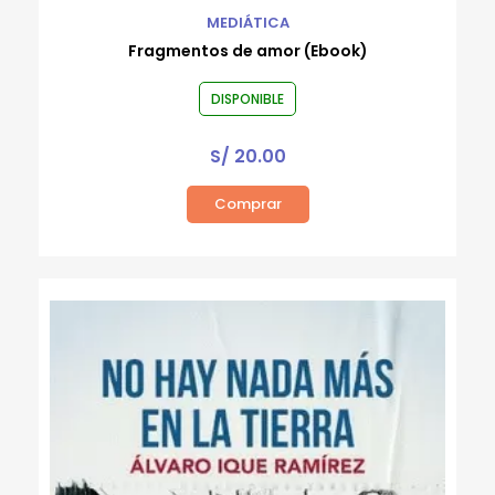
MEDIÁTICA
Fragmentos de amor (Ebook)
DISPONIBLE
S/
20.00
Comprar