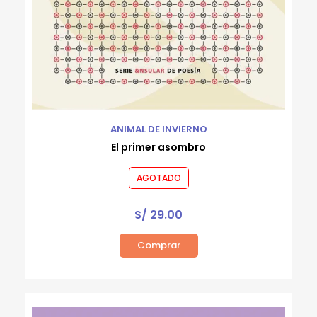
ANIMAL DE INVIERNO
El primer asombro
AGOTADO
S/
29.00
Comprar