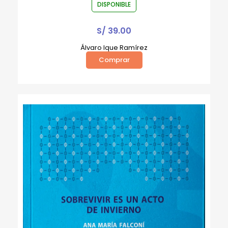
DISPONIBLE
S/
39.00
Álvaro Ique Ramírez
Comprar