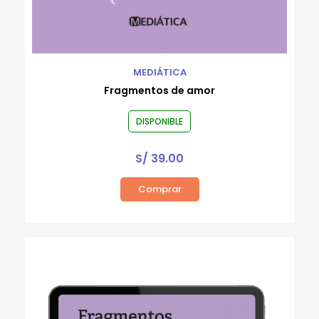
MEDIÁTICA
Fragmentos de amor
DISPONIBLE
S/
39.00
Comprar