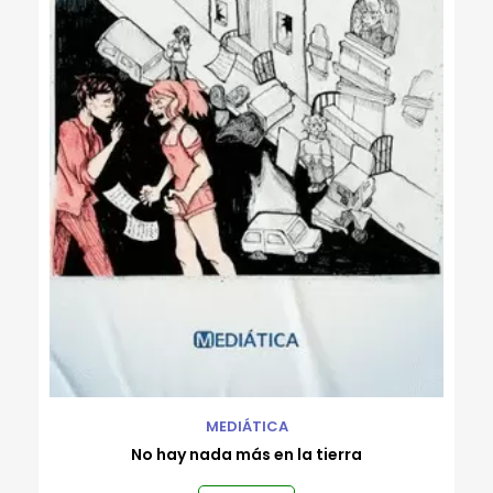
MEDIÁTICA
No hay nada más en la tierra