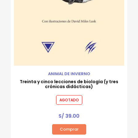
ANIMAL DE INVIERNO
Treinta y cinco lecciones de biología (y tres
crónicas didácticas)
AGOTADO
S/
39.00
Comprar