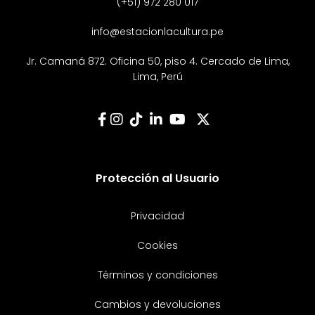
(+51) 972 280 017
info@estacionlacultura.pe
Jr. Camaná 872. Oficina 50, piso 4. Cercado de Lima,
Lima, Perú
Protección al Usuario
Privacidad
Cookies
Términos y condiciones
Cambios y devoluciones