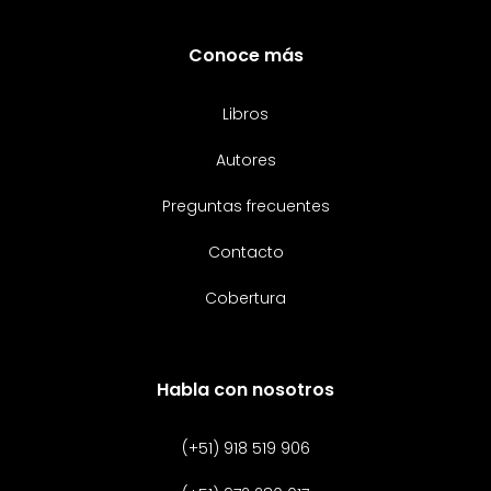
Conoce más
Libros
Autores
Preguntas frecuentes
Contacto
Cobertura
Habla con nosotros
(+51) 918 519 906