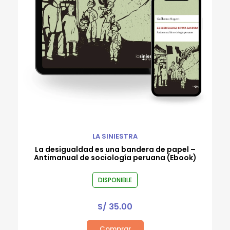
LA SINIESTRA
La desigualdad es una bandera de papel –
Antimanual de sociología peruana (Ebook)
DISPONIBLE
S/
35.00
Comprar