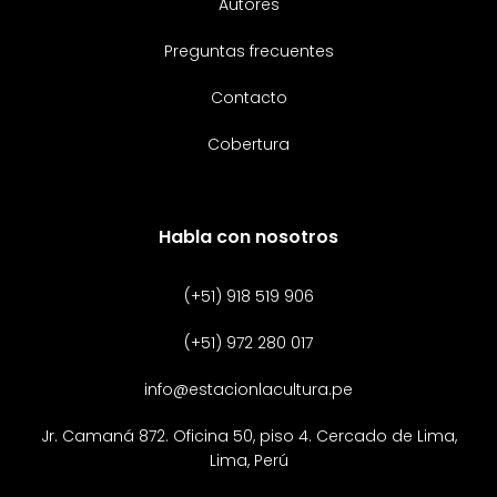
Autores
Preguntas frecuentes
Contacto
Cobertura
Habla con nosotros
(+51) 918 519 906
(+51) 972 280 017
info@estacionlacultura.pe
Jr. Camaná 872. Oficina 50, piso 4. Cercado de Lima,
Lima, Perú