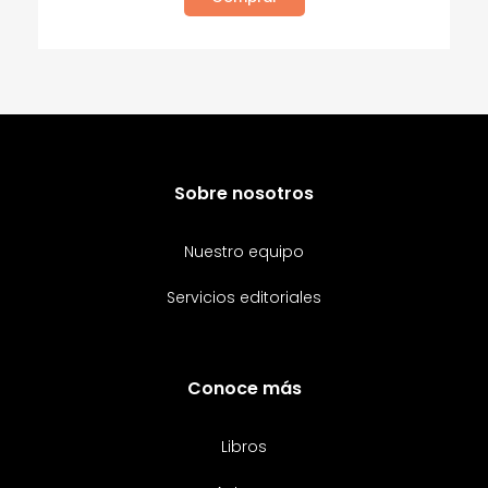
Sobre nosotros
Nuestro equipo
Servicios editoriales
Conoce más
Libros