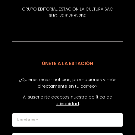
GRUPO EDITORIAL ESTACIÓN LA CULTURA SAC
RUC: 20612682250
ÚNETE A LA ESTACIÓN
¿Quieres recibir noticias, promociones y más
directamente en tu correo?
Al suscribirte aceptas nuestra
política de
privacidad
.