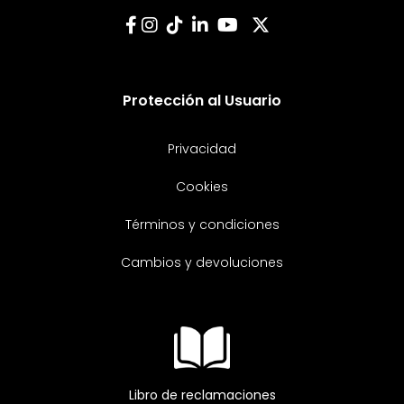
Protección al Usuario
Privacidad
Cookies
Términos y condiciones
Cambios y devoluciones
Libro de reclamaciones