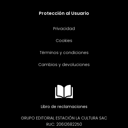
Protección al Usuario
Privacidad
Cookies
Términos y condiciones
Cambios y devoluciones
Libro de reclamaciones
GRUPO EDITORIAL ESTACIÓN LA CULTURA SAC
RUC: 20612682250