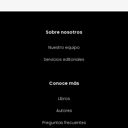
Sobre nosotros
Nuestro equipo
Servicios editoriales
Conoce más
Libros
Autores
Preguntas frecuentes