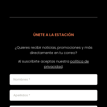
ÚNETE A LA ESTACIÓN
¿Quieres recibir noticias, promociones y más
directamente en tu correo?
Al suscribirte aceptas nuestra
política de
privacidad
.