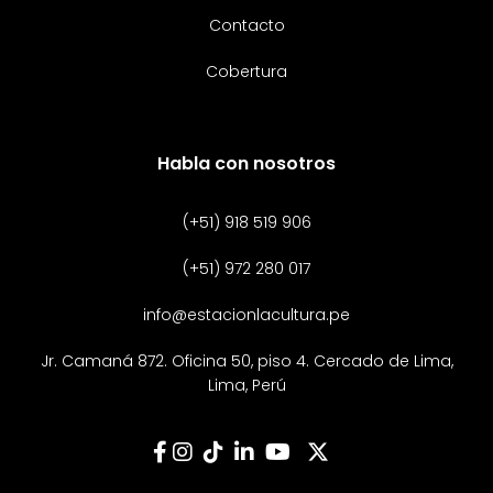
Contacto
Cobertura
Habla con nosotros
(+51) 918 519 906
(+51) 972 280 017
info@estacionlacultura.pe
Jr. Camaná 872. Oficina 50, piso 4. Cercado de Lima,
Lima, Perú