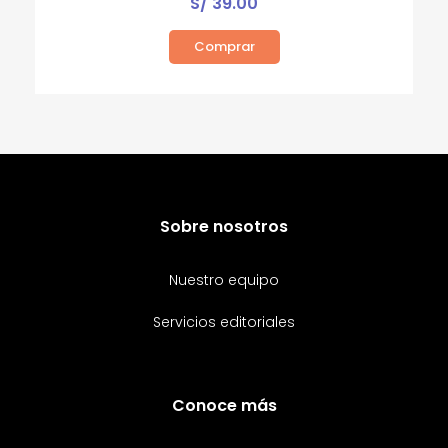
S/
39.00
Comprar
Sobre nosotros
Nuestro equipo
Servicios editoriales
Conoce más