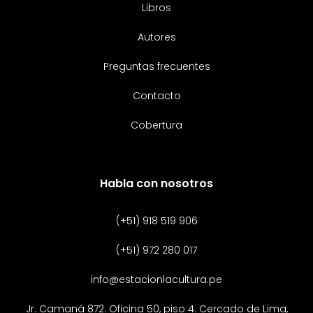
Libros
Autores
Preguntas frecuentes
Contacto
Cobertura
Habla con nosotros
(+51) 918 519 906
(+51) 972 280 017
info@estacionlacultura.pe
Jr. Camaná 872. Oficina 50, piso 4. Cercado de Lima,