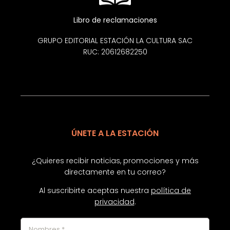
Libro de reclamaciones
GRUPO EDITORIAL ESTACIÓN LA CULTURA SAC
RUC: 20612682250
ÚNETE A LA ESTACIÓN
¿Quieres recibir noticias, promociones y más
directamente en tu correo?
Al suscribirte aceptas nuestra
política de
privacidad
.