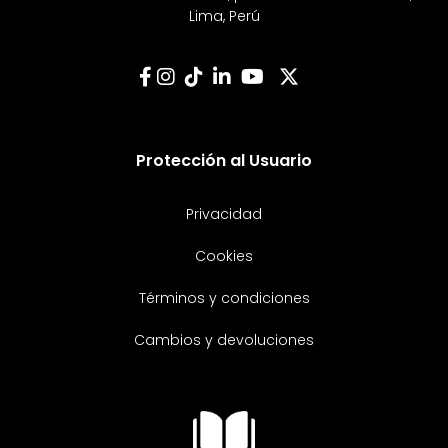
Lima, Perú
Protección al Usuario
Privacidad
Cookies
Términos y condiciones
Cambios y devoluciones