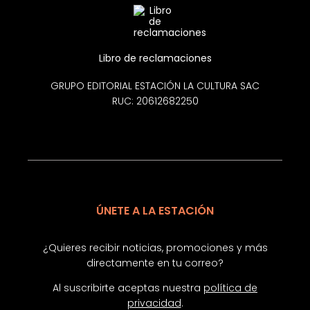
Libro de reclamaciones
GRUPO EDITORIAL ESTACIÓN LA CULTURA SAC
RUC: 20612682250
ÚNETE A LA ESTACIÓN
¿Quieres recibir noticias, promociones y más
directamente en tu correo?
Al suscribirte aceptas nuestra
política de
privacidad
.