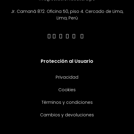
Jr. Camaná 872. Oficina 50, piso 4. Cercado de Lima,
Lima, Perú
Protección al Usuario
Privacidad
Cookies
Términos y condiciones
Cambios y devoluciones