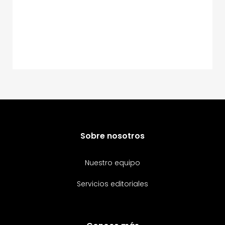
Sobre nosotros
Nuestro equipo
Servicios editoriales