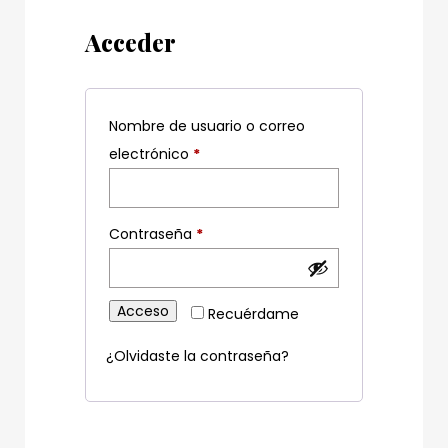
Acceder
Nombre de usuario o correo
Obligatorio
electrónico
*
Obligatorio
Contraseña
*
Acceso
Recuérdame
¿Olvidaste la contraseña?