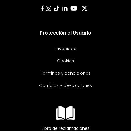
Protección al Usuario
Privacidad
Cookies
Términos y condiciones
Cambios y devoluciones
Libro de reclamaciones