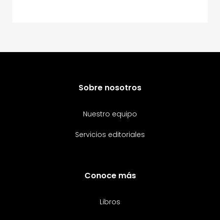
Sobre nosotros
Nuestro equipo
Servicios editoriales
Conoce más
Libros