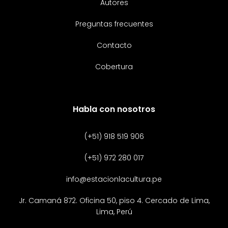
Autores
Preguntas frecuentes
Contacto
Cobertura
Habla con nosotros
(+51) 918 519 906
(+51) 972 280 017
info@estacionlacultura.pe
Jr. Camaná 872. Oficina 50, piso 4. Cercado de Lima,
Lima, Perú