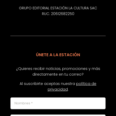
GRUPO EDITORIAL ESTACIÓN LA CULTURA SAC
RUC: 20612682250
ÚNETE A LA ESTACIÓN
¿Quieres recibir noticias, promociones y más
directamente en tu correo?
Al suscribirte aceptas nuestra
política de
privacidad
.