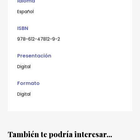
Idioma
Español
ISBN
978-612-47812-9-2
Presentación
Digital
Formato
Digital
También te podría interesar...