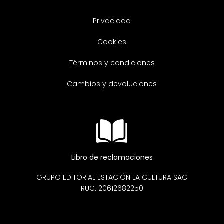
Privacidad
Cookies
Términos y condiciones
Cambios y devoluciones
Libro de reclamaciones
GRUPO EDITORIAL ESTACIÓN LA CULTURA SAC
RUC: 20612682250