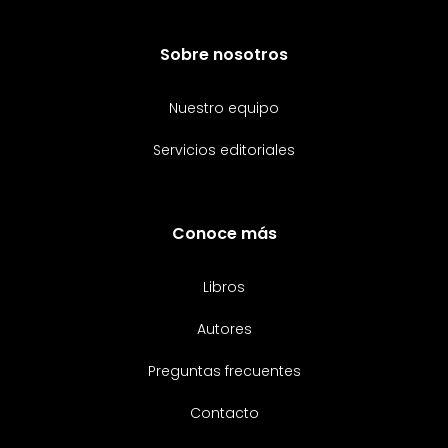
Sobre nosotros
Nuestro equipo
Servicios editoriales
Conoce más
Libros
Autores
Preguntas frecuentes
Contacto