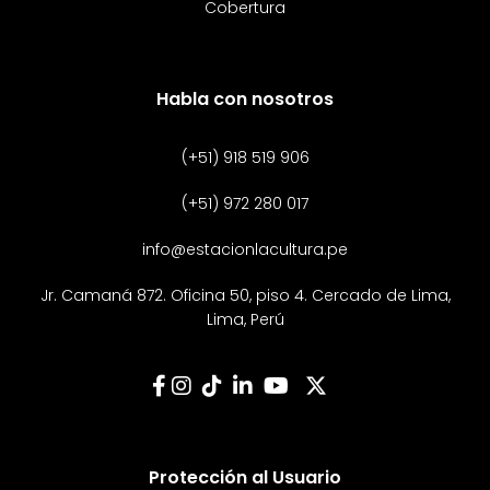
Cobertura
Habla con nosotros
(+51) 918 519 906
(+51) 972 280 017
info@estacionlacultura.pe
Jr. Camaná 872. Oficina 50, piso 4. Cercado de Lima,
Lima, Perú
Protección al Usuario