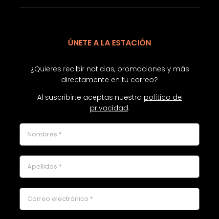
ÚNETE A LA ESTACIÓN
¿Quieres recibir noticias, promociones y más
directamente en tu correo?
Al suscribirte aceptas nuestra
política de
privacidad
.