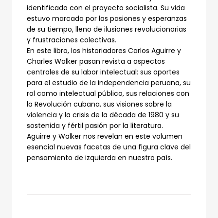
identificada con el proyecto socialista. Su vida
estuvo marcada por las pasiones y esperanzas
de su tiempo, lleno de ilusiones revolucionarias
y frustraciones colectivas.
En este libro, los historiadores Carlos Aguirre y
Charles Walker pasan revista a aspectos
centrales de su labor intelectual: sus aportes
para el estudio de la independencia peruana, su
rol como intelectual público, sus relaciones con
la Revolución cubana, sus visiones sobre la
violencia y la crisis de la década de 1980 y su
sostenida y fértil pasión por la literatura.
Aguirre y Walker nos revelan en este volumen
esencial nuevas facetas de una figura clave del
pensamiento de izquierda en nuestro país.