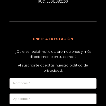
RUC: 20612682250
ÚNETE A LA ESTACIÓN
¿Quieres recibir noticias, promociones y más
directamente en tu correo?
Al suscribirte aceptas nuestra
política de
privacidad
.