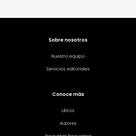
Sobre nosotros
Nuestro equipo
Servicios editoriales
Conoce más
Libros
Autores