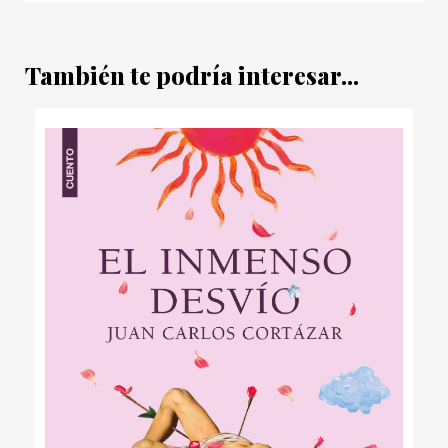
También te podría interesar...