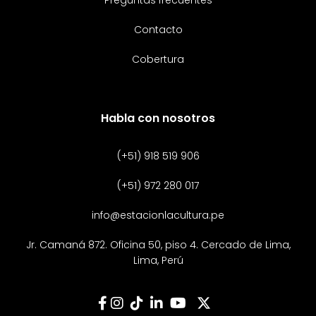
Preguntas frecuentes
Contacto
Cobertura
Habla con nosotros
(+51) 918 519 906
(+51) 972 280 017
info@estacionlacultura.pe
Jr. Camaná 872. Oficina 50, piso 4. Cercado de Lima,
Lima, Perú