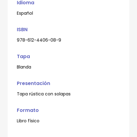
Idioma
Español
ISBN
978-612-4406-08-9
Tapa
Blanda
Presentación
Tapa rústica con solapas
Formato
Libro físico