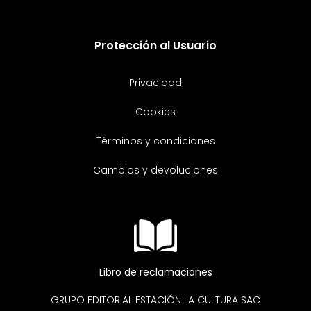
Protección al Usuario
Privacidad
Cookies
Términos y condiciones
Cambios y devoluciones
Libro de reclamaciones
GRUPO EDITORIAL ESTACIÓN LA CULTURA SAC