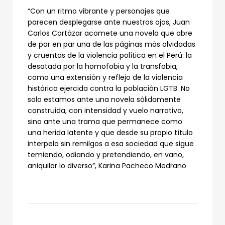
“Con un ritmo vibrante y personajes que
parecen desplegarse ante nuestros ojos, Juan
Carlos Cortázar acomete una novela que abre
de par en par una de las páginas más olvidadas
y cruentas de la violencia política en el Perú: la
desatada por la homofobia y la transfobia,
como una extensión y reflejo de la violencia
histórica ejercida contra la población LGTB. No
solo estamos ante una novela sólidamente
construida, con intensidad y vuelo narrativo,
sino ante una trama que permanece como
una herida latente y que desde su propio título
interpela sin remilgos a esa sociedad que sigue
temiendo, odiando y pretendiendo, en vano,
aniquilar lo diverso”, Karina Pacheco Medrano