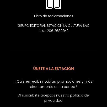
Libro de reclamaciones
GRUPO EDITORIAL ESTACIÓN LA CULTURA SAC
RUC: 20612682250
ÚNETE A LA ESTACIÓN
¿Quieres recibir noticias, promociones y más
directamente en tu correo?
Al suscribirte aceptas nuestra
política de
privacidad
.