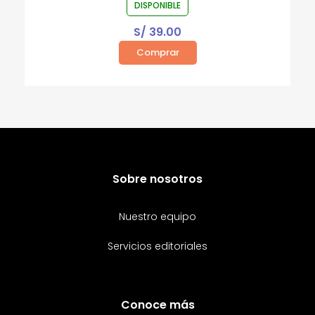
DISPONIBLE
S/
39.00
Comprar
Sobre nosotros
Nuestro equipo
Servicios editoriales
Conoce más