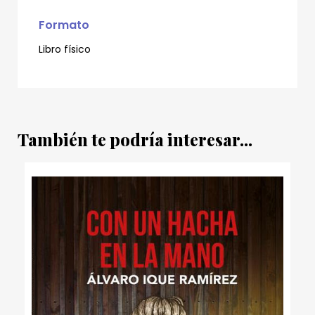
Formato
Libro físico
También te podría interesar...