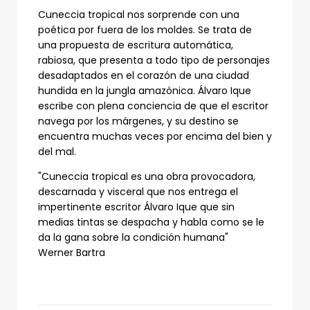
Cuneccia tropical nos sorprende con una
poética por fuera de los moldes. Se trata de
una propuesta de escritura automática,
rabiosa, que presenta a todo tipo de personajes
desadaptados en el corazón de una ciudad
hundida en la jungla amazónica. Álvaro Ique
escribe con plena conciencia de que el escritor
navega por los márgenes, y su destino se
encuentra muchas veces por encima del bien y
del mal.
"Cuneccia tropical es una obra provocadora,
descarnada y visceral que nos entrega el
impertinente escritor Álvaro Ique que sin
medias tintas se despacha y habla como se le
da la gana sobre la condición humana"
Werner Bartra