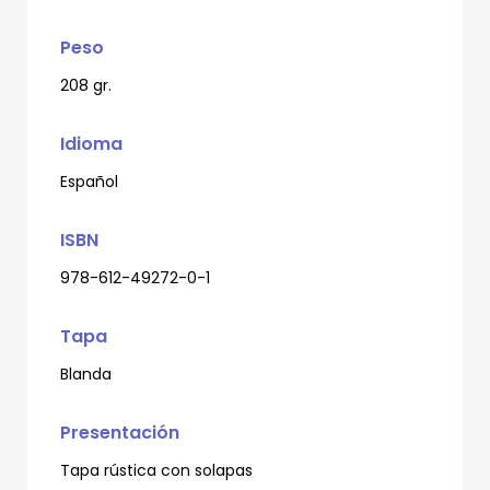
Peso
208 gr.
Idioma
Español
ISBN
978-612-49272-0-1
Tapa
Blanda
Presentación
Tapa rústica con solapas