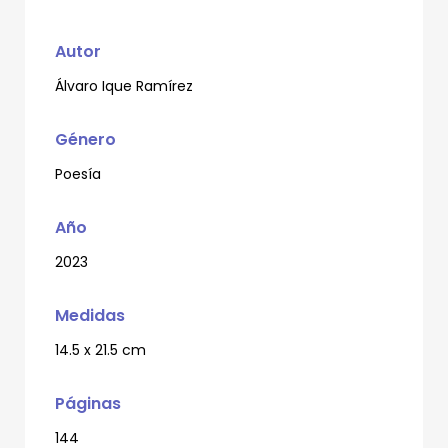
Autor
Álvaro Ique Ramírez
Género
Poesía
Año
2023
Medidas
14.5 x 21.5 cm
Páginas
144