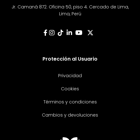
Jr. Camaná 872. Oficina 50, piso 4. Cercado de Lima,
Lima, Perú
Protección al Usuario
Privacidad
Cookies
Términos y condiciones
Cambios y devoluciones