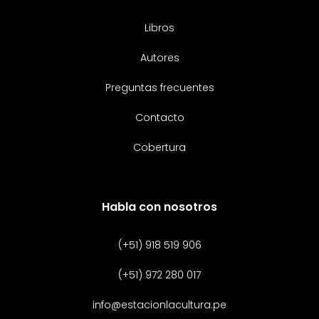
Libros
Autores
Preguntas frecuentes
Contacto
Cobertura
Habla con nosotros
(+51) 918 519 906
(+51) 972 280 017
info@estacionlacultura.pe