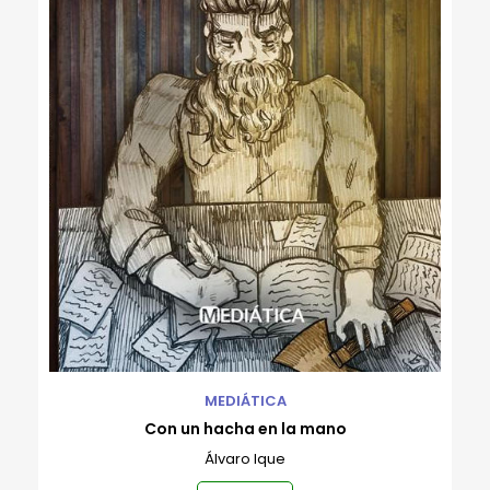
MEDIÁTICA
Con un hacha en la mano
Álvaro Ique