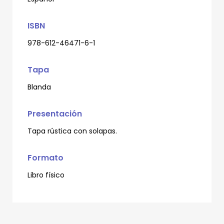
ISBN
978-612-46471-6-1
Tapa
Blanda
Presentación
Tapa rústica con solapas.
Formato
Libro físico