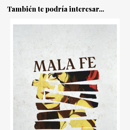
También te podría interesar...