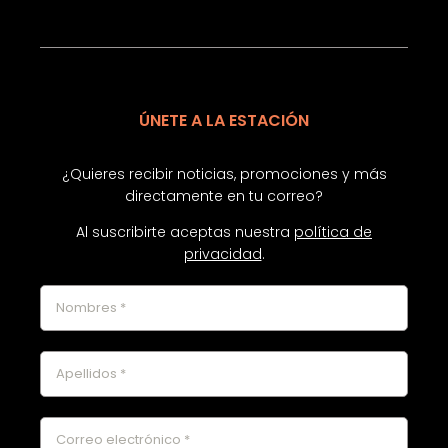
ÚNETE A LA ESTACIÓN
¿Quieres recibir noticias, promociones y más
directamente en tu correo?
Al suscribirte aceptas nuestra
política de
privacidad
.