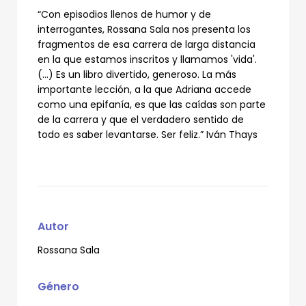
“Con episodios llenos de humor y de
interrogantes, Rossana Sala nos presenta los
fragmentos de esa carrera de larga distancia
en la que estamos inscritos y llamamos 'vida'.
(…) Es un libro divertido, generoso. La más
importante lección, a la que Adriana accede
como una epifanía, es que las caídas son parte
de la carrera y que el verdadero sentido de
todo es saber levantarse. Ser feliz.” Iván Thays
Autor
Rossana Sala
Género