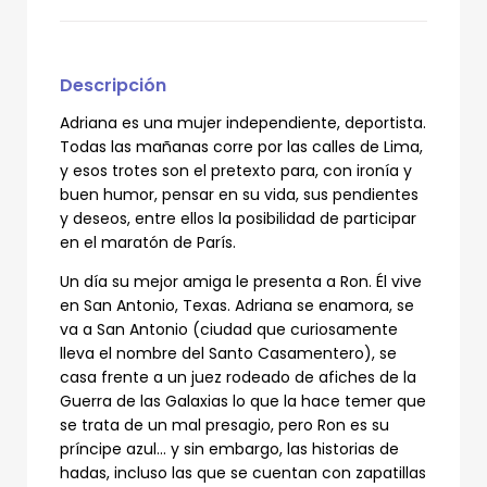
Descripción
Adriana es una mujer independiente, deportista.
Todas las mañanas corre por las calles de Lima,
y esos trotes son el pretexto para, con ironía y
buen humor, pensar en su vida, sus pendientes
y deseos, entre ellos la posibilidad de participar
en el maratón de París.
Un día su mejor amiga le presenta a Ron. Él vive
en San Antonio, Texas. Adriana se enamora, se
va a San Antonio (ciudad que curiosamente
lleva el nombre del Santo Casamentero), se
casa frente a un juez rodeado de afiches de la
Guerra de las Galaxias lo que la hace temer que
se trata de un mal presagio, pero Ron es su
príncipe azul... y sin embargo, las historias de
hadas, incluso las que se cuentan con zapatillas