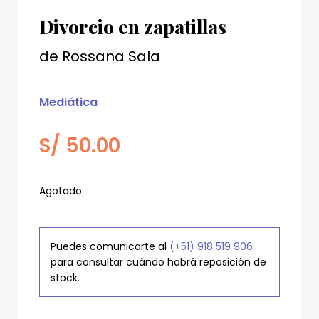
Divorcio en zapatillas
de
Rossana Sala
Mediática
S/
50.00
Agotado
Puedes comunicarte al
(+51) 918 519 906
para consultar cuándo habrá reposición de
stock.