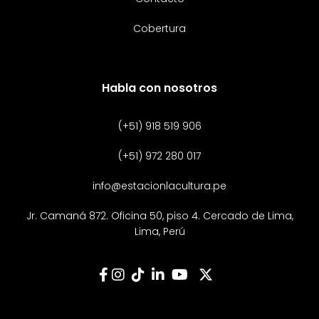
Cobertura
Habla con nosotros
(+51) 918 519 906
(+51) 972 280 017
info@estacionlacultura.pe
Jr. Camaná 872. Oficina 50, piso 4. Cercado de Lima,
Lima, Perú