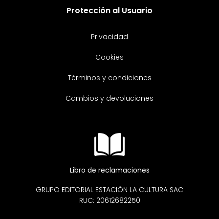
Protección al Usuario
Privacidad
Cookies
Términos y condiciones
Cambios y devoluciones
Libro de reclamaciones
GRUPO EDITORIAL ESTACIÓN LA CULTURA SAC
RUC: 20612682250