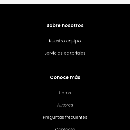
Sobre nosotros
Nuestro equipo
Servicios editoriales
Conoce más
Libros
Autores
Preguntas frecuentes
Contacto