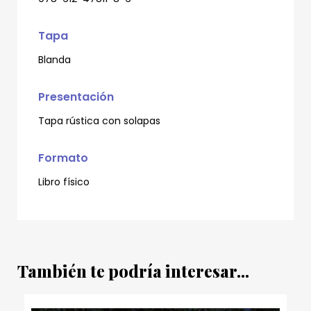
Tapa
Blanda
Presentación
Tapa rústica con solapas
Formato
Libro físico
También te podría interesar...