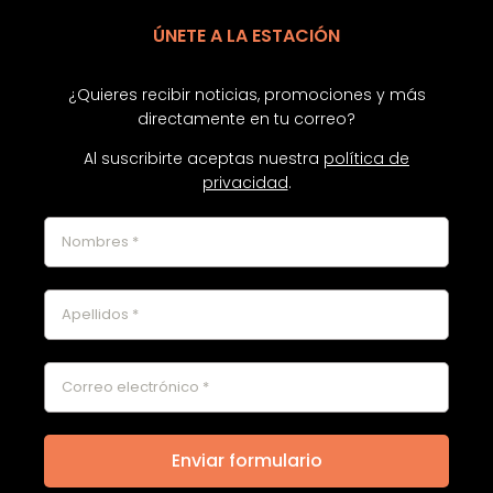
ÚNETE A LA ESTACIÓN
¿Quieres recibir noticias, promociones y más
directamente en tu correo?
Al suscribirte aceptas nuestra
política de
privacidad
.