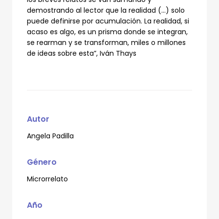
demostrando al lector que la realidad (…) solo
puede definirse por acumulación. La realidad, si
acaso es algo, es un prisma donde se integran,
se rearman y se transforman, miles o millones
de ideas sobre esta”, Iván Thays
Autor
Angela Padilla
Género
Microrrelato
Año