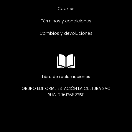
Cookies
Términos y condiciones
Cambios y devoluciones
Libro de reclamaciones
GRUPO EDITORIAL ESTACIÓN LA CULTURA SAC
RUC: 20612682250