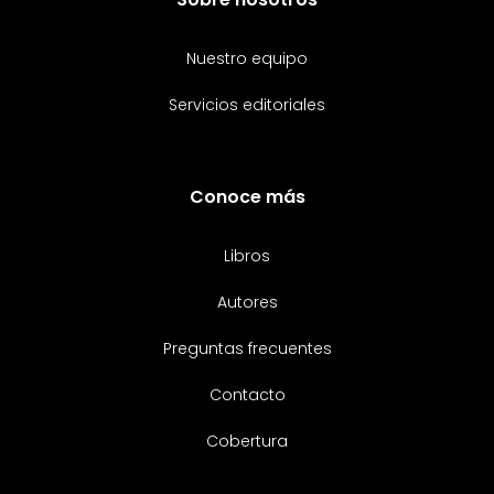
Nuestro equipo
Servicios editoriales
Conoce más
Libros
Autores
Preguntas frecuentes
Contacto
Cobertura