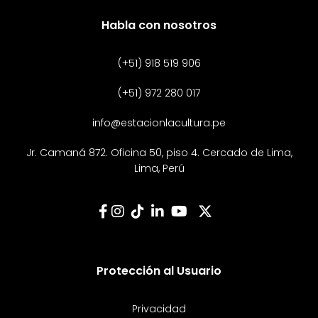
Habla con nosotros
(+51) 918 519 906
(+51) 972 280 017
info@estacionlacultura.pe
Jr. Camaná 872. Oficina 50, piso 4. Cercado de Lima,
Lima, Perú
Protección al Usuario
Privacidad