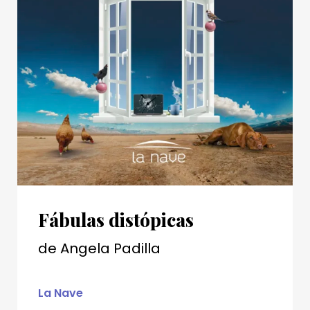
Fábulas distópicas
de
Angela Padilla
La Nave