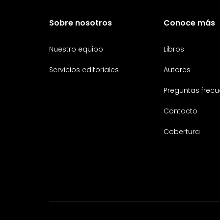
Sobre nosotros
Conoce más
Nuestro equipo
Libros
Servicios editoriales
Autores
Preguntas frecu
Contacto
Cobertura