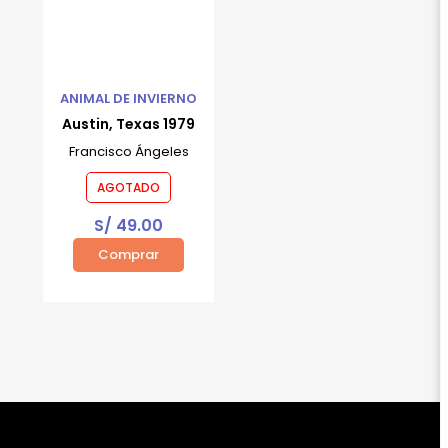
ANIMAL DE INVIERNO
Austin, Texas 1979
Francisco Ángeles
AGOTADO
S/
49.00
Comprar