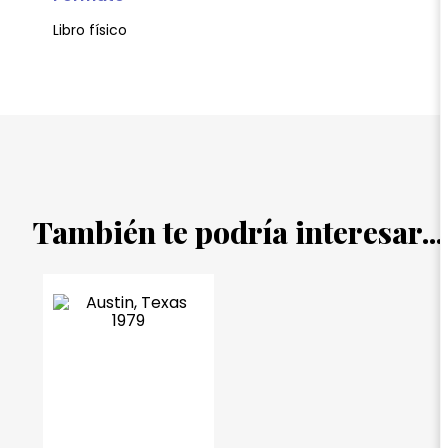
Libro físico
También te podría interesar...