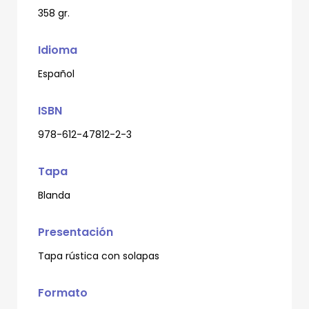
358 gr.
Idioma
Español
ISBN
978-612-47812-2-3
Tapa
Blanda
Presentación
Tapa rústica con solapas
Formato