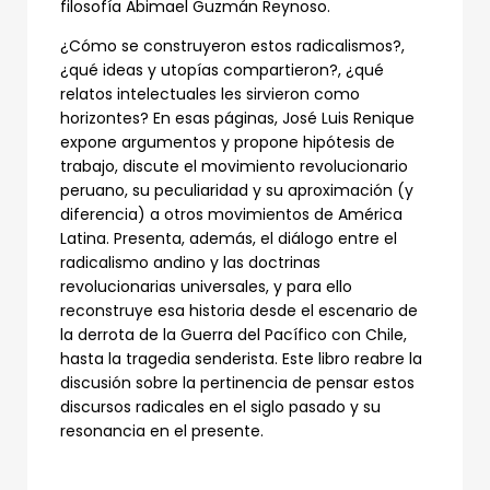
filosofía Abimael Guzmán Reynoso.
¿Cómo se construyeron estos radicalismos?,
¿qué ideas y utopías compartieron?, ¿qué
relatos intelectuales les sirvieron como
horizontes? En esas páginas, José Luis Renique
expone argumentos y propone hipótesis de
trabajo, discute el movimiento revolucionario
peruano, su peculiaridad y su aproximación (y
diferencia) a otros movimientos de América
Latina. Presenta, además, el diálogo entre el
radicalismo andino y las doctrinas
revolucionarias universales, y para ello
reconstruye esa historia desde el escenario de
la derrota de la Guerra del Pacífico con Chile,
hasta la tragedia senderista. Este libro reabre la
discusión sobre la pertinencia de pensar estos
discursos radicales en el siglo pasado y su
resonancia en el presente.