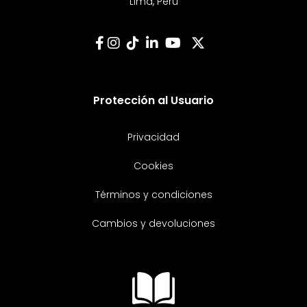
Lima, Perú
Protección al Usuario
Privacidad
Cookies
Términos y condiciones
Cambios y devoluciones