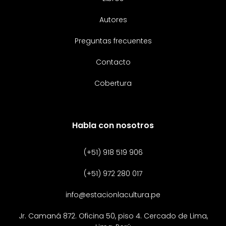
Autores
Preguntas frecuentes
Contacto
Cobertura
Habla con nosotros
(+51) 918 519 906
(+51) 972 280 017
info@estacionlacultura.pe
Jr. Camaná 872. Oficina 50, piso 4. Cercado de Lima,