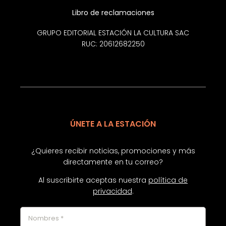
Libro de reclamaciones
GRUPO EDITORIAL ESTACIÓN LA CULTURA SAC
RUC: 20612682250
ÚNETE A LA ESTACIÓN
¿Quieres recibir noticias, promociones y más
directamente en tu correo?
Al suscribirte aceptas nuestra
política de
privacidad
.