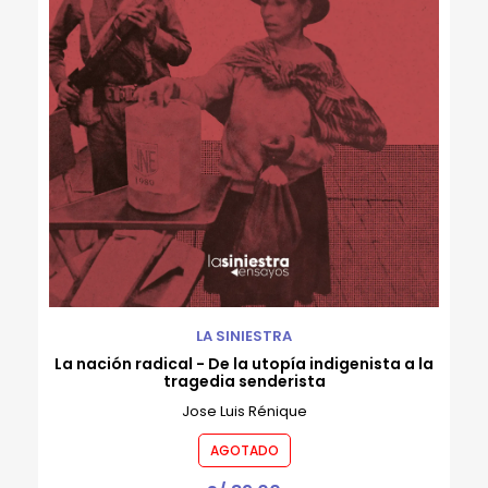
LA SINIESTRA
La nación radical - De la utopía indigenista a la
tragedia senderista
Jose Luis Rénique
AGOTADO