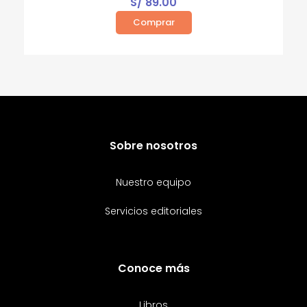
S/
89.00
Comprar
Sobre nosotros
Nuestro equipo
Servicios editoriales
Conoce más
Libros