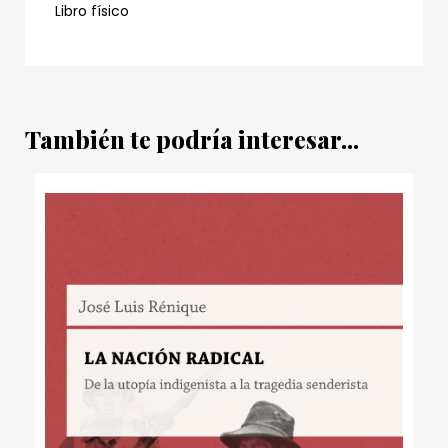
Libro físico
También te podría interesar...