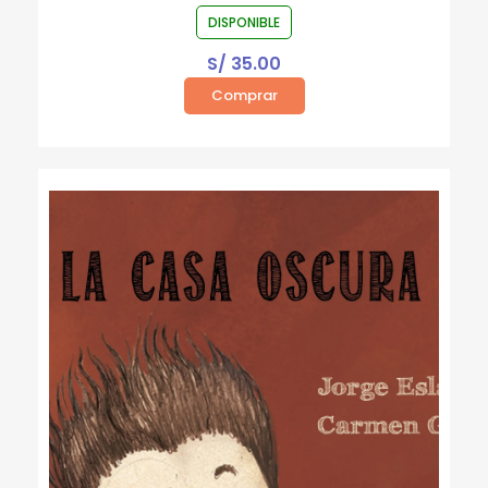
DISPONIBLE
S/
35.00
Comprar