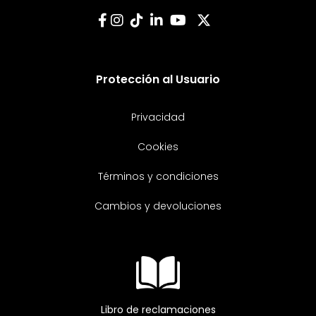
Protección al Usuario
Privacidad
Cookies
Términos y condiciones
Cambios y devoluciones
Libro de reclamaciones