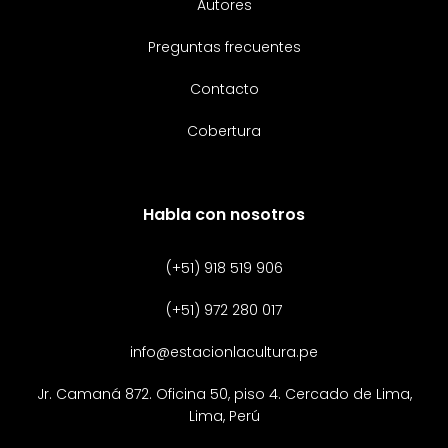
Autores
Preguntas frecuentes
Contacto
Cobertura
Habla con nosotros
(+51) 918 519 906
(+51) 972 280 017
info@estacionlacultura.pe
Jr. Camaná 872. Oficina 50, piso 4. Cercado de Lima,
Lima, Perú