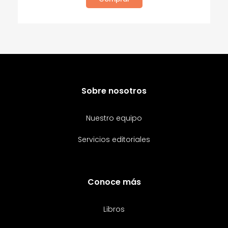
Sobre nosotros
Nuestro equipo
Servicios editoriales
Conoce más
Libros