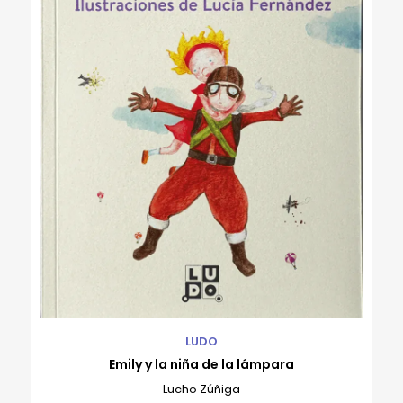
LUDO
Emily y la niña de la lámpara
Lucho Zúñiga