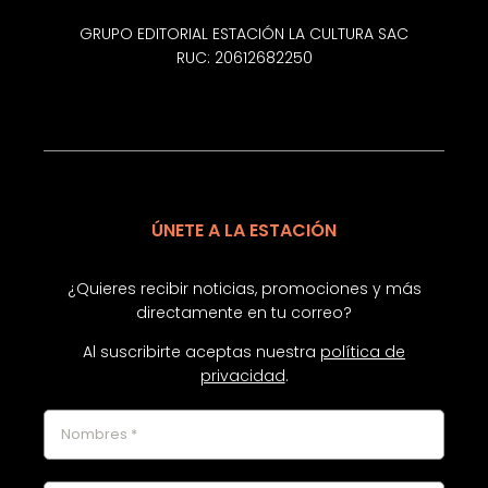
GRUPO EDITORIAL ESTACIÓN LA CULTURA SAC
RUC: 20612682250
ÚNETE A LA ESTACIÓN
¿Quieres recibir noticias, promociones y más
directamente en tu correo?
Al suscribirte aceptas nuestra
política de
privacidad
.