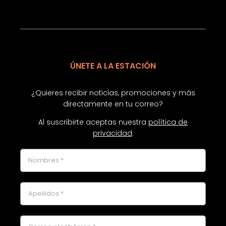
ÚNETE A LA ESTACIÓN
¿Quieres recibir noticias, promociones y más
directamente en tu correo?
Al suscribirte aceptas nuestra
política de
privacidad
.