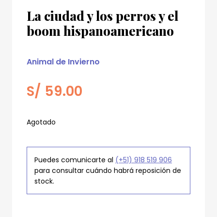
La ciudad y los perros y el
boom hispanoamericano
Animal de Invierno
S/
59.00
Agotado
Puedes comunicarte al
(+51) 918 519 906
para consultar cuándo habrá reposición de
stock.