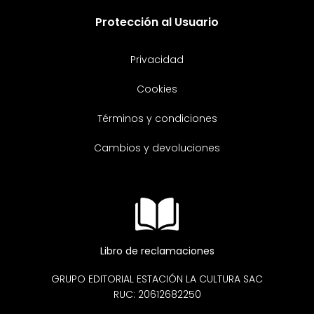
Protección al Usuario
Privacidad
Cookies
Términos y condiciones
Cambios y devoluciones
Libro de reclamaciones
GRUPO EDITORIAL ESTACIÓN LA CULTURA SAC
RUC: 20612682250