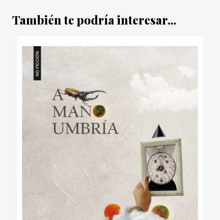
También te podría interesar...