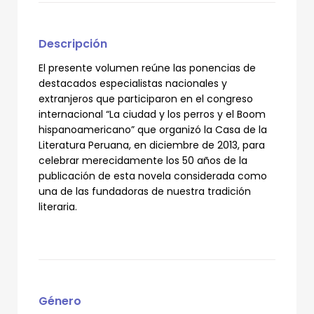
Descripción
El presente volumen reúne las ponencias de
destacados especialistas nacionales y
extranjeros que participaron en el congreso
internacional “La ciudad y los perros y el Boom
hispanoamericano” que organizó la Casa de la
Literatura Peruana, en diciembre de 2013, para
celebrar merecidamente los 50 años de la
publicación de esta novela considerada como
una de las fundadoras de nuestra tradición
literaria.
Género