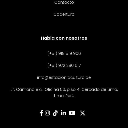
Contacto
Cobertura
Habla con nosotros
(+51) 918 519 906
(+51) 972 280 017
info@estacionlacultura.pe
Jr. Camaná 872. Oficina 50, piso 4. Cercado de Lima,
Lima, Perú