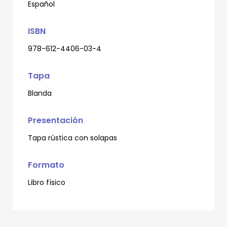
Español
ISBN
978-612-4406-03-4
Tapa
Blanda
Presentación
Tapa rústica con solapas
Formato
Libro físico