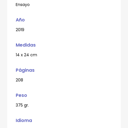
Ensayo
Año
2019
Medidas
14 x 24 cm
Páginas
208
Peso
375 gr.
Idioma