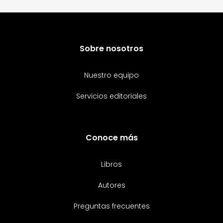
Sobre nosotros
Nuestro equipo
Servicios editoriales
Conoce más
Libros
Autores
Preguntas frecuentes