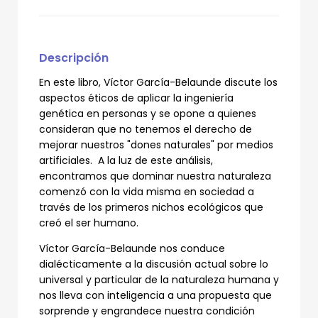
Descripción
En este libro, Víctor García-Belaunde discute los
aspectos éticos de aplicar la ingeniería
genética en personas y se opone a quienes
consideran que no tenemos el derecho de
mejorar nuestros "dones naturales" por medios
artificiales. A la luz de este análisis,
encontramos que dominar nuestra naturaleza
comenzó con la vida misma en sociedad a
través de los primeros nichos ecológicos que
creó el ser humano.
Víctor García-Belaunde nos conduce
dialécticamente a la discusión actual sobre lo
universal y particular de la naturaleza humana y
nos lleva con inteligencia a una propuesta que
sorprende y engrandece nuestra condición