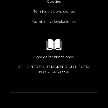
Cookies
Términos y condiciones
Cambios y devoluciones
Libro de reclamaciones
GRUPO EDITORIAL ESTACIÓN LA CULTURA SAC
RUC: 20612682250