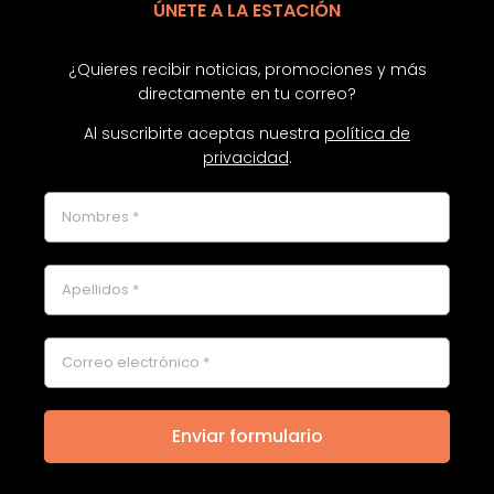
ÚNETE A LA ESTACIÓN
¿Quieres recibir noticias, promociones y más
directamente en tu correo?
Al suscribirte aceptas nuestra
política de
privacidad
.