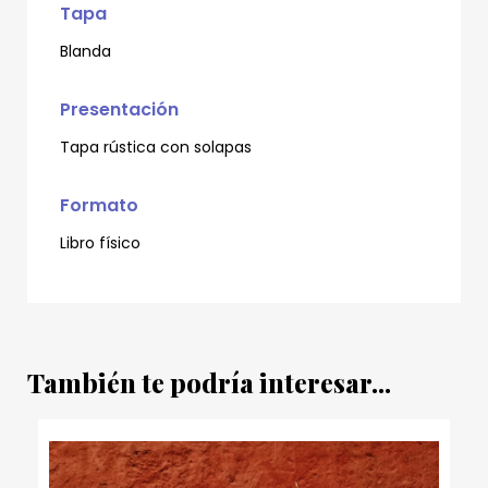
Tapa
Blanda
Presentación
Tapa rústica con solapas
Formato
Libro físico
También te podría interesar...