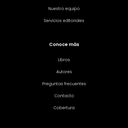
Nuestro equipo
Servicios editoriales
Conoce más
Libros
Autores
Preguntas frecuentes
Contacto
Cobertura