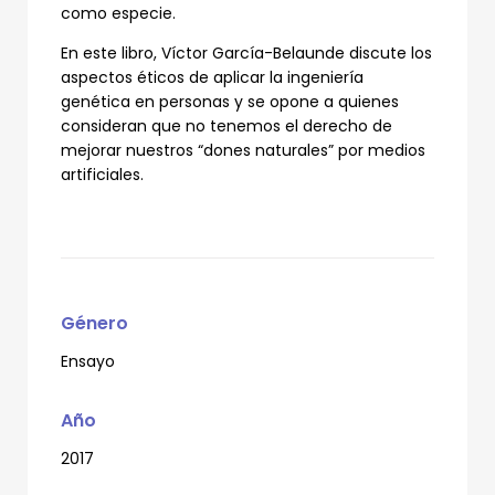
como especie.
En este libro, Víctor García-Belaunde discute los
aspectos éticos de aplicar la ingeniería
genética en personas y se opone a quienes
consideran que no tenemos el derecho de
mejorar nuestros “dones naturales” por medios
artificiales.
Género
Ensayo
Año
2017