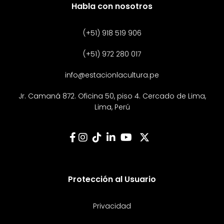
Habla con nosotros
(+51) 918 519 906
(+51) 972 280 017
info@estacionlacultura.pe
Jr. Camaná 872. Oficina 50, piso 4. Cercado de Lima,
Lima, Perú
Protección al Usuario
Privacidad