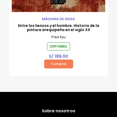
MÁQUINA DE IDEAS
Entre los lienzos y el hombre. Historia de la
pintura arequipeña en el siglo XX
Paul Xyu
DISPONIBLE
S/
189.00
Comprar
Sobre nosotros