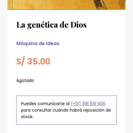
La genética de Dios
Máquina de Ideas
S/
35.00
Agotado
Puedes comunicarte al
(+51) 918 519 906
para consultar cuándo habrá reposición de
stock.