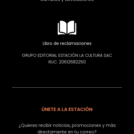
Libro de reclamaciones
GRUPO EDITORIAL ESTACIÓN LA CULTURA SAC
RUC: 20612682250
ÚNETE A LA ESTACIÓN
¿Quieres recibir noticias, promociones y más
directamente en tu correo?