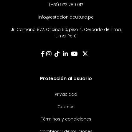
(+51) 972 280 017
info@estacionlacultura.pe
Jr. Camaná 872. Oficina 50, piso 4. Cercado de Lima,
Lima, Perú
Protección al Usuario
Privacidad
Cookies
Términos y condiciones
Cambios y devoluciones