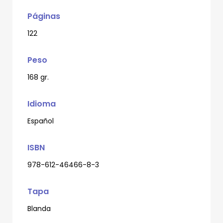
Páginas
122
Peso
168 gr.
Idioma
Español
ISBN
978-612-46466-8-3
Tapa
Blanda