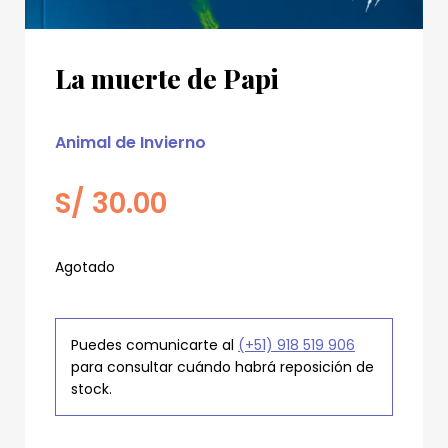
La muerte de Papi
Animal de Invierno
S/
30.00
Agotado
Puedes comunicarte al
(+51) 918 519 906
para consultar cuándo habrá reposición de
stock.