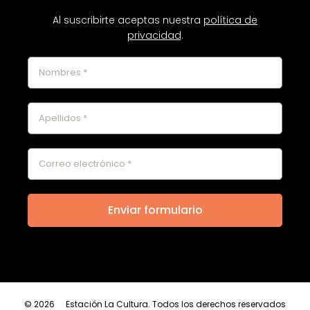
Al suscribirte aceptas nuestra
política de
privacidad
.
© 2026
Estación La Cultura. Todos los derechos reservados