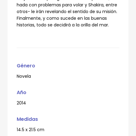
hada con problemas para volar y Shakira, entre
otros- le irán revelando el sentido de su misión.
Finalmente, y como sucede en las buenas
historias, todo se decidirá a la orilla del mar.
Género
Novela
Año
2014
Medidas
14.5 x 21.5 cm