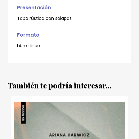
Presentación
Tapa rústica con solapas
Formato
Libro físico
También te podría interesar...