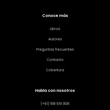
Conoce más
Libros
Autores
Preguntas frecuentes
Contacto
Cobertura
Habla con nosotros
(+51) 918 519 906