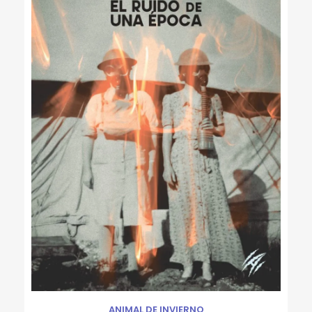
ANIMAL DE INVIERNO