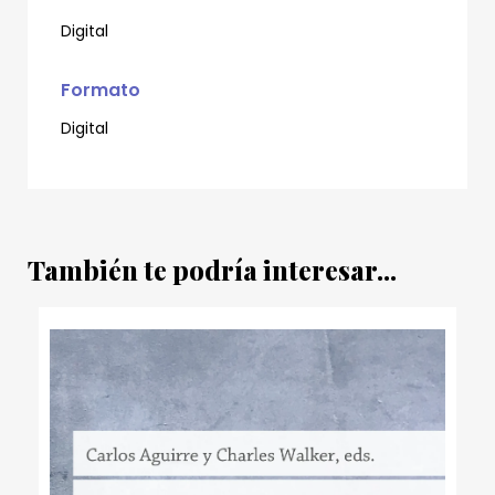
Digital
Formato
Digital
También te podría interesar...