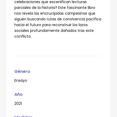
celebraciones que escenifican lecturas
parciales de la historia? Este fascinante libro
nos revela las encrucijadas campesinas que
siguen buscando rutas de convivencia pacífica
hacia el futuro para reconstruir los lazos
sociales profundamente dañados tras este
conflicto.
Género
Ensayo
Año
2021