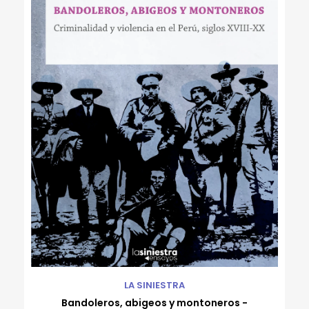
LA SINIESTRA
Bandoleros, abigeos y montoneros -