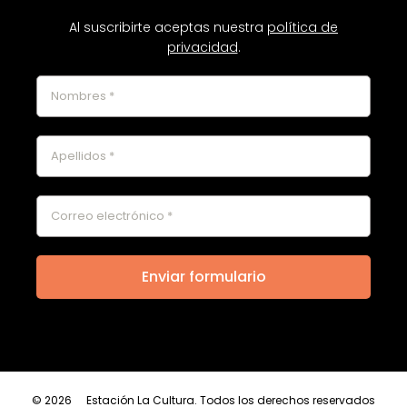
Al suscribirte aceptas nuestra
política de
privacidad
.
© 2026
Estación La Cultura. Todos los derechos reservados