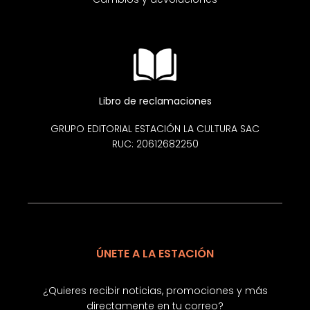
Libro de reclamaciones
GRUPO EDITORIAL ESTACIÓN LA CULTURA SAC
RUC: 20612682250
ÚNETE A LA ESTACIÓN
¿Quieres recibir noticias, promociones y más
directamente en tu correo?