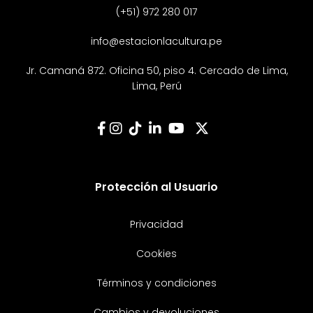
(+51) 972 280 017
info@estacionlacultura.pe
Jr. Camaná 872. Oficina 50, piso 4. Cercado de Lima,
Lima, Perú
Protección al Usuario
Privacidad
Cookies
Términos y condiciones
Cambios y devoluciones