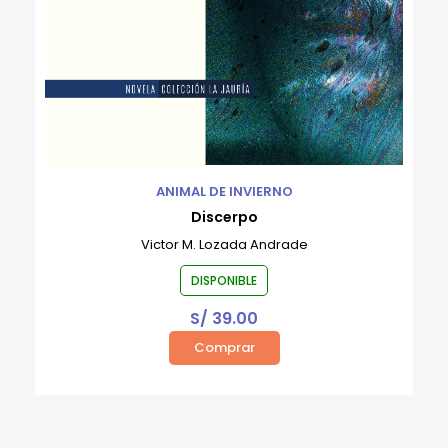
ANIMAL DE INVIERNO
Discerpo
Victor M. Lozada Andrade
DISPONIBLE
S/
39.00
Comprar