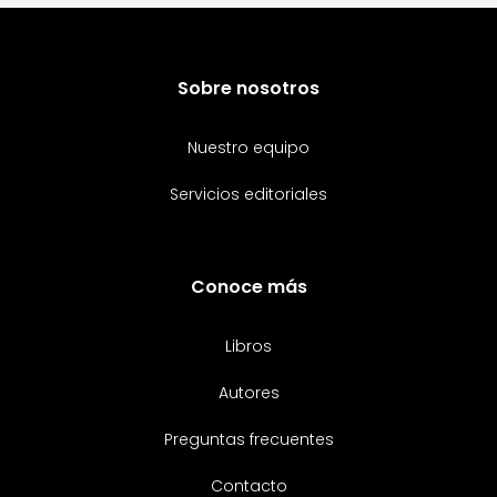
Sobre nosotros
Nuestro equipo
Servicios editoriales
Conoce más
Libros
Autores
Preguntas frecuentes
Contacto