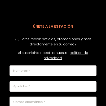
ÚNETE A LA ESTACIÓN
¿Quieres recibir noticias, promociones y más
directamente en tu correo?
Al suscribirte aceptas nuestra
política de
privacidad
.