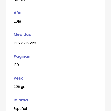
Año
2018
Medidas
14.5 x 21.5 cm
Páginas
139
Peso
205 gr.
Idioma
Español