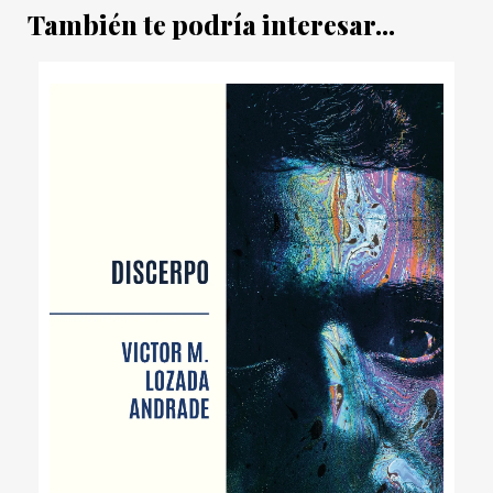
También te podría interesar...