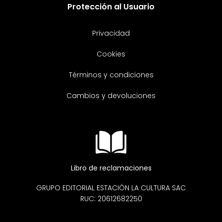
Protección al Usuario
Privacidad
Cookies
Términos y condiciones
Cambios y devoluciones
Libro de reclamaciones
GRUPO EDITORIAL ESTACIÓN LA CULTURA SAC
RUC: 20612682250