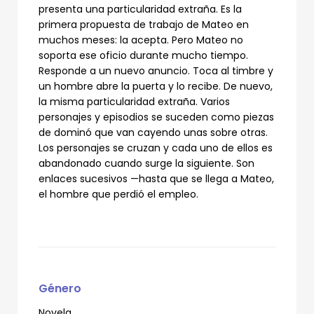
presenta una particularidad extraña. Es la
primera propuesta de trabajo de Mateo en
muchos meses: la acepta. Pero Mateo no
soporta ese oficio durante mucho tiempo.
Responde a un nuevo anuncio. Toca al timbre y
un hombre abre la puerta y lo recibe. De nuevo,
la misma particularidad extraña. Varios
personajes y episodios se suceden como piezas
de dominó que van cayendo unas sobre otras.
Los personajes se cruzan y cada uno de ellos es
abandonado cuando surge la siguiente. Son
enlaces sucesivos —hasta que se llega a Mateo,
el hombre que perdió el empleo.
Género
Novela