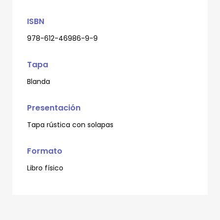
ISBN
978-612-46986-9-9
Tapa
Blanda
Presentación
Tapa rústica con solapas
Formato
Libro físico