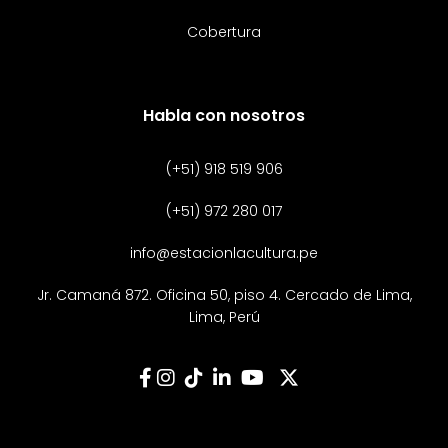
Cobertura
Habla con nosotros
(+51) 918 519 906
(+51) 972 280 017
info@estacionlacultura.pe
Jr. Camaná 872. Oficina 50, piso 4. Cercado de Lima,
Lima, Perú