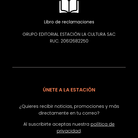
Libro de reclamaciones
GRUPO EDITORIAL ESTACIÓN LA CULTURA SAC
RUC: 20612682250
ÚNETE A LA ESTACIÓN
¿Quieres recibir noticias, promociones y más
directamente en tu correo?
Al suscribirte aceptas nuestra
política de
privacidad
.