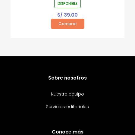
DISPONIBLE
S/
39.00
Comprar
Sobre nosotros
Nuestro equipo
Servicios editoriales
Conoce más