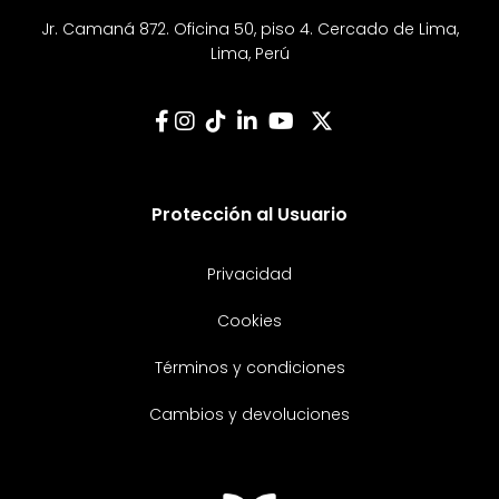
Jr. Camaná 872. Oficina 50, piso 4. Cercado de Lima,
Lima, Perú
Protección al Usuario
Privacidad
Cookies
Términos y condiciones
Cambios y devoluciones