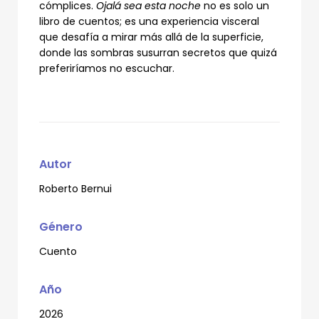
cómplices.
Ojalá sea esta noche
no es solo un
libro de cuentos; es una experiencia visceral
que desafía a mirar más allá de la superficie,
donde las sombras susurran secretos que quizá
preferiríamos no escuchar.
Autor
Roberto Bernui
Género
Cuento
Año
2026