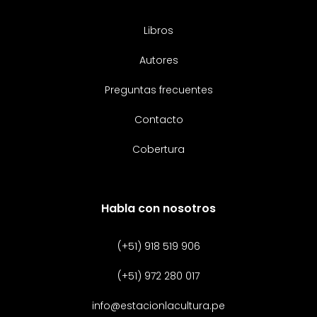
Libros
Autores
Preguntas frecuentes
Contacto
Cobertura
Habla con nosotros
(+51) 918 519 906
(+51) 972 280 017
info@estacionlacultura.pe