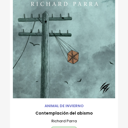
ANIMAL DE INVIERNO
Contemplación del abismo
Richard Parra