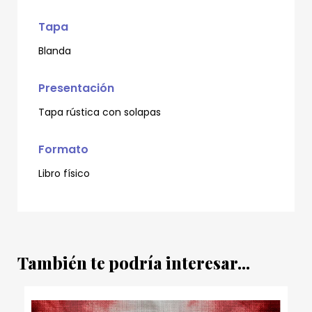
Tapa
Blanda
Presentación
Tapa rústica con solapas
Formato
Libro físico
También te podría interesar...