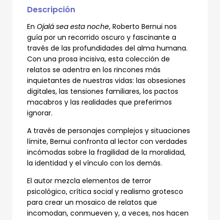
Descripción
En
Ojalá sea esta noche
, Roberto Bernui nos
guía por un recorrido oscuro y fascinante a
través de las profundidades del alma humana.
Con una prosa incisiva, esta colección de
relatos se adentra en los rincones más
inquietantes de nuestras vidas: las obsesiones
digitales, las tensiones familiares, los pactos
macabros y las realidades que preferimos
ignorar.
A través de personajes complejos y situaciones
límite, Bernui confronta al lector con verdades
incómodas sobre la fragilidad de la moralidad,
la identidad y el vínculo con los demás.
El autor mezcla elementos de terror
psicológico, crítica social y realismo grotesco
para crear un mosaico de relatos que
incomodan, conmueven y, a veces, nos hacen