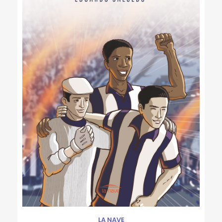
LA NAVE