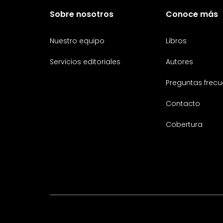
Sobre nosotros
Conoce más
Nuestro equipo
Libros
Servicios editoriales
Autores
Preguntas frecu
Contacto
Cobertura