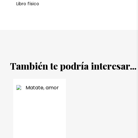
Libro físico
También te podría interesar...