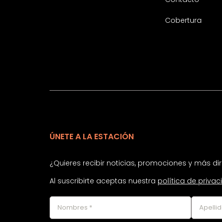
Cobertura
ÚNETE A LA ESTACIÓN
¿Quieres recibir noticias, promociones y más d
Al suscribirte aceptas nuestra
política de priva