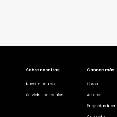
Sobre nosotros
Conoce más
Nuestro equipo
Libros
Servicios editoriales
Autores
Preguntas frecu
Contacto