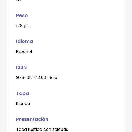
Peso
178 gr.
Idioma
Español
ISBN
978-612-4406-19-5
Tapa
Blanda
Presentación
Tapa rústica con solapas