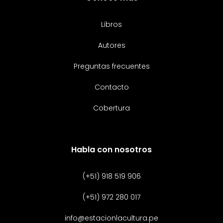
Libros
Autores
Preguntas frecuentes
Contacto
Cobertura
Habla con nosotros
(+51) 918 519 906
(+51) 972 280 017
info@estacionlacultura.pe