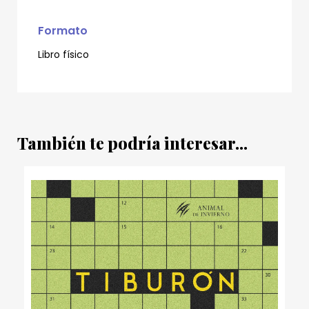
Formato
Libro físico
También te podría interesar...