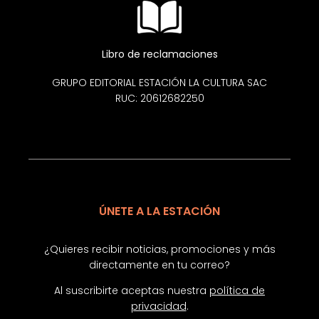
Libro de reclamaciones
GRUPO EDITORIAL ESTACIÓN LA CULTURA SAC
RUC: 20612682250
ÚNETE A LA ESTACIÓN
¿Quieres recibir noticias, promociones y más
directamente en tu correo?
Al suscribirte aceptas nuestra
política de
privacidad
.