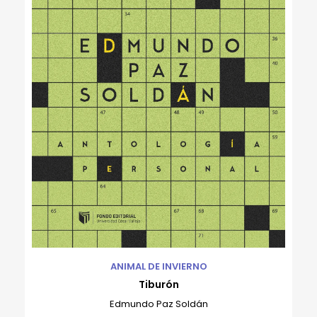
ANIMAL DE INVIERNO
Tiburón
Edmundo Paz Soldán