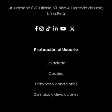
Jr. Camaná 872. Oficina 50, piso 4. Cercado de Lima,
Lima, Perú
Protección al Usuario
Privacidad
Cookies
Términos y condiciones
Cambios y devoluciones