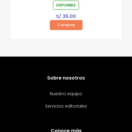
DISPONIBLE
S/
35.00
Comprar
Sobre nosotros
Nuestro equipo
Servicios editoriales
Conoce más