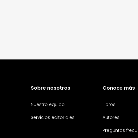
Sobre nosotros
Conoce más
Nuestro equipo
Libros
Servicios editoriales
Autores
Preguntas frecu