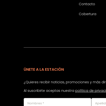
Contacto
Cobertura
ÚNETE A LA ESTACIÓN
¿Quieres recibir noticias, promociones y más d
Al suscribirte aceptas nuestra
política de priva