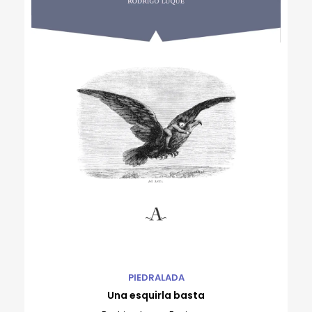
PIEDRALADA
Una esquirla basta