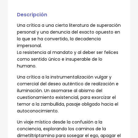
Descripción
Una crítica a una cierta literatura de superación
personal y una denuncia del exacto opuesto en
la que se ha convertido, la decadencia
impersonal.
La resistencia al mandato y al deber ser felices
como sentido único e insuperable de lo
humano.
Una crítica a la instrumentalización vulgar y
comercial del deseo auténtico de realización e
iluminación. Un asomarse al abismo del
cuestionamiento existencial, para exorcizar el
temor a la zambullida, pasaje obligado hacia el
autoconocimiento.
Un viaje místico desde la confusión a la
conciencia, explorando los caminos de la
dimetiltriptamina para sosegar el ego, apagar el