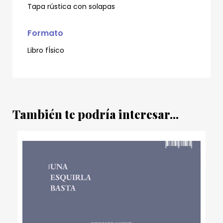
Tapa rústica con solapas
Formato
Libro fÍsico
También te podría interesar...