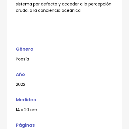
sistema por defecto y acceder a la percepción
cruda, a la conciencia oceánica.
Género
Poesía
Año
2022
Medidas
14 x 20 cm
Páginas