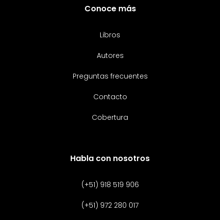
Conoce más
Libros
Autores
Preguntas frecuentes
Contacto
Cobertura
Habla con nosotros
(+51) 918 519 906
(+51) 972 280 017