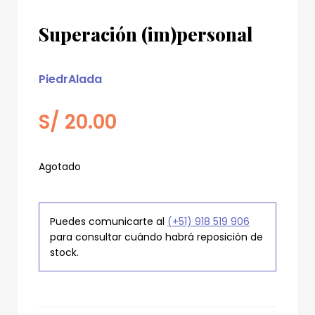
Superación (im)personal
PiedrAlada
S/
20.00
Agotado
Puedes comunicarte al
(+51) 918 519 906
para consultar cuándo habrá reposición de
stock.