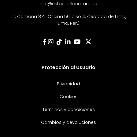
info@estacionlacultura.pe
Jr. Camaná 872. Oficina 50, piso 4. Cercado de Lima,
Lima, Perú
Protección al Usuario
Privacidad
Cookies
Términos y condiciones
Cambios y devoluciones