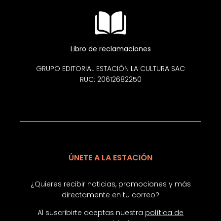
Libro de reclamaciones
GRUPO EDITORIAL ESTACIÓN LA CULTURA SAC
RUC: 20612682250
ÚNETE A LA ESTACIÓN
¿Quieres recibir noticias, promociones y más
directamente en tu correo?
Al suscribirte aceptas nuestra
política de