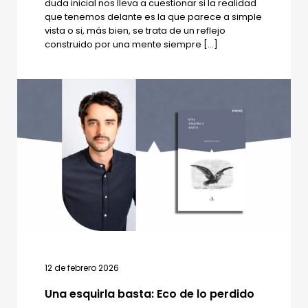
duda inicial nos lleva a cuestionar si la realidad
que tenemos delante es la que parece a simple
vista o si, más bien, se trata de un reflejo
construido por una mente siempre […]
12 de febrero 2026
Una esquirla basta: Eco de lo perdido