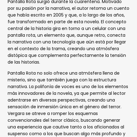
Pantalla Rota surgió durante la cuarentena. Motivado
por su pasión por la narrativa, el autor retoma un cuento
que había escrito en 2005 y que, a lo largo de los años,
fue transformado en parte de esta novela. El concepto
central de la historia gira en torno a un celular con una
pantalla rota, un elemento que, aunque retro, conecta
la narrativa con una tecnología que aún está por llegar
en el contexto de la trama, creando una atmósfera
distópica que complementa perfectamente la tensión
de las historias.
Pantalla Rota no solo ofrece una atmósfera llena de
misterio, sino que también juega con la estructura
narrativa. La polifonía de voces es uno de los elementos
más innovadores de la novela, ya que permite al lector
adentrarse en diversas perspectivas, creando una
sensación de inmersión única en el género del terror.
Vergara se atreve a romper los esquemas
convencionales del terror clásico, buscando generar
una experiencia que cautive tanto a los aficionados al
suspenso como a los que buscan algo más profundo y