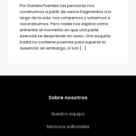
Por Daniela Fuentes Las personas nos
construimos a partir de varios fragmentos a lo
largo de la vida: nos rompemos y volvemos a
reconstruimos. Pero nadie nos explica cómo
enfrentar el momento en que una parte
esencial se desprende sin aviso. Una esquirla
basta no contiene poemas para superar la
ausencia; sin embargo, sí son […]
Sobre nosotros
Nuestro equipo
Servicios editoriales