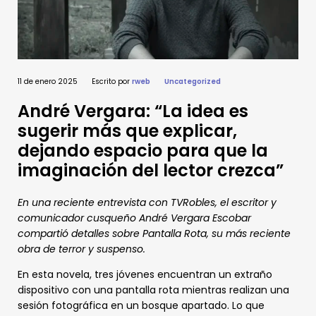
11 de enero 2025
Escrito por
rweb
Uncategorized
André Vergara: “La idea es
sugerir más que explicar,
dejando espacio para que la
imaginación del lector crezca”
En una reciente entrevista con TVRobles, el escritor y
comunicador cusqueño André Vergara Escobar
compartió detalles sobre Pantalla Rota, su más reciente
obra de terror y suspenso.
En esta novela, tres jóvenes encuentran un extraño
dispositivo con una pantalla rota mientras realizan una
sesión fotográfica en un bosque apartado. Lo que