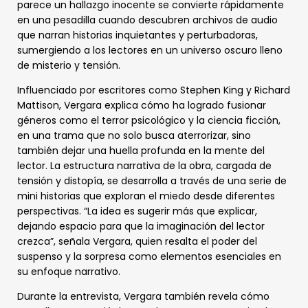
parece un hallazgo inocente se convierte rápidamente
en una pesadilla cuando descubren archivos de audio
que narran historias inquietantes y perturbadoras,
sumergiendo a los lectores en un universo oscuro lleno
de misterio y tensión.
Influenciado por escritores como Stephen King y Richard
Mattison, Vergara explica cómo ha logrado fusionar
géneros como el terror psicológico y la ciencia ficción,
en una trama que no solo busca aterrorizar, sino
también dejar una huella profunda en la mente del
lector. La estructura narrativa de la obra, cargada de
tensión y distopía, se desarrolla a través de una serie de
mini historias que exploran el miedo desde diferentes
perspectivas. “La idea es sugerir más que explicar,
dejando espacio para que la imaginación del lector
crezca”, señala Vergara, quien resalta el poder del
suspenso y la sorpresa como elementos esenciales en
su enfoque narrativo.
Durante la entrevista, Vergara también revela cómo