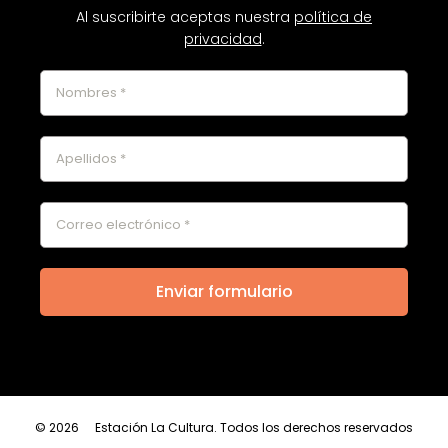
Al suscribirte aceptas nuestra
política de
privacidad
.
© 2026
Estación La Cultura. Todos los derechos reservados