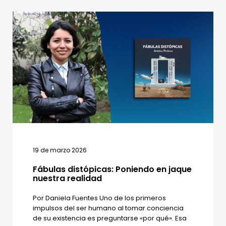
19 de marzo 2026
Fábulas distópicas: Poniendo en jaque
nuestra realidad
Por Daniela Fuentes Uno de los primeros
impulsos del ser humano al tomar conciencia
de su existencia es preguntarse «por qué». Esa