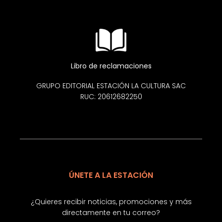
Libro de reclamaciones
GRUPO EDITORIAL ESTACIÓN LA CULTURA SAC
RUC: 20612682250
ÚNETE A LA ESTACIÓN
¿Quieres recibir noticias, promociones y más
directamente en tu correo?