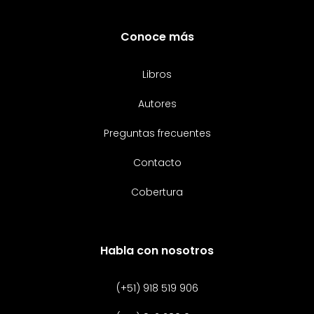
Conoce más
Libros
Autores
Preguntas frecuentes
Contacto
Cobertura
Habla con nosotros
(+51) 918 519 906