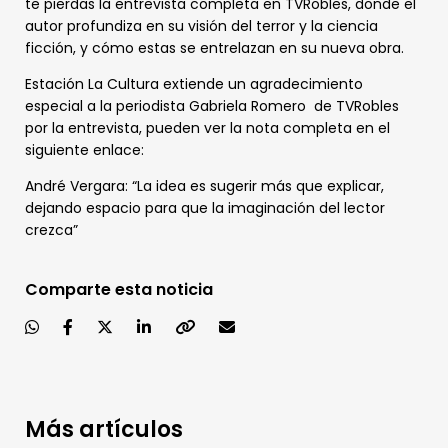
te pierdas la entrevista completa en TVRobles, donde el
autor profundiza en su visión del terror y la ciencia
ficción, y cómo estas se entrelazan en su nueva obra.
Estación La Cultura extiende un agradecimiento
especial a la periodista Gabriela Romero de TVRobles
por la entrevista, pueden ver la nota completa en el
siguiente enlace:
André Vergara: “La idea es sugerir más que explicar,
dejando espacio para que la imaginación del lector
crezca”
Comparte esta noticia
Más artículos