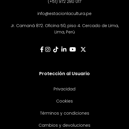
(+51) 972 280 017
info@estacionlacultura.pe
Jr. Camaná 872. Oficina 50, piso 4. Cercado de Lima,
Lima, Perú
Protección al Usuario
Privacidad
Cookies
Términos y condiciones
Cambios y devoluciones