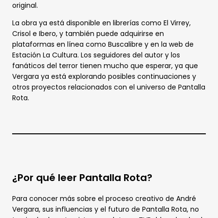
original.
La obra ya está disponible en librerías como El Virrey,
Crisol e Ibero, y también puede adquirirse en
plataformas en línea como Buscalibre y en la web de
Estación La Cultura. Los seguidores del autor y los
fanáticos del terror tienen mucho que esperar, ya que
Vergara ya está explorando posibles continuaciones y
otros proyectos relacionados con el universo de Pantalla
Rota.
¿Por qué leer Pantalla Rota?
Para conocer más sobre el proceso creativo de André
Vergara, sus influencias y el futuro de Pantalla Rota, no