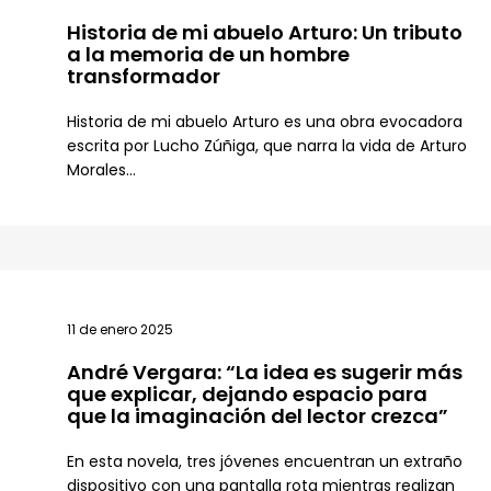
Historia de mi abuelo Arturo: Un tributo
a la memoria de un hombre
transformador
Historia de mi abuelo Arturo es una obra evocadora
escrita por Lucho Zúñiga, que narra la vida de Arturo
Morales...
11 de enero 2025
André Vergara: “La idea es sugerir más
que explicar, dejando espacio para
que la imaginación del lector crezca”
En esta novela, tres jóvenes encuentran un extraño
dispositivo con una pantalla rota mientras realizan