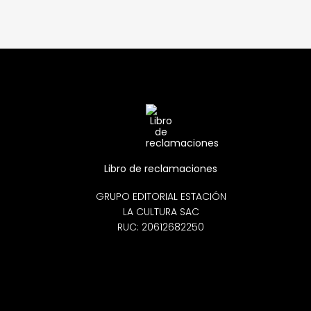
Libro de reclamaciones
GRUPO EDITORIAL ESTACIÓN
LA CULTURA SAC
RUC: 20612682250