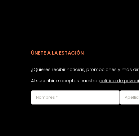
ÚNETE A LA ESTACIÓN
¿Quieres recibir noticias, promociones y más d
Al suscribirte aceptas nuestra
política de priva