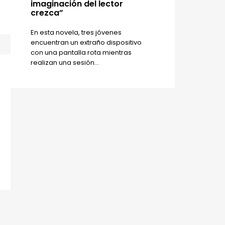
imaginación del lector
crezca”
En esta novela, tres jóvenes
encuentran un extraño dispositivo
con una pantalla rota mientras
realizan una sesión...