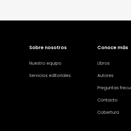
Sobre nosotros
Conoce más
Nuestro equipo
Libros
Servicios editoriales
Autores
Preguntas frecu
Contacto
Cobertura