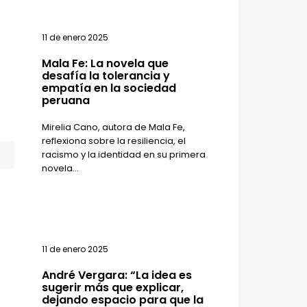
11 de enero 2025
Mala Fe: La novela que
desafía la tolerancia y
empatía en la sociedad
peruana
Mirelia Cano, autora de Mala Fe,
reflexiona sobre la resiliencia, el
racismo y la identidad en su primera
novela...
11 de enero 2025
André Vergara: “La idea es
sugerir más que explicar,
dejando espacio para que la