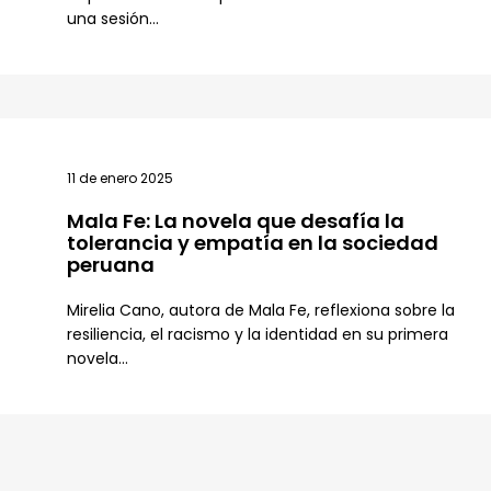
una sesión...
11 de enero 2025
Mala Fe: La novela que desafía la
tolerancia y empatía en la sociedad
peruana
Mirelia Cano, autora de Mala Fe, reflexiona sobre la
resiliencia, el racismo y la identidad en su primera
novela...