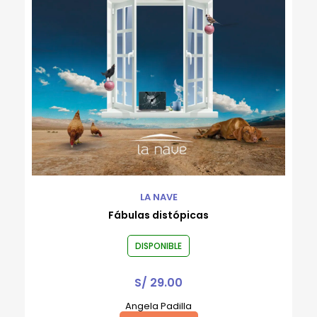
LA NAVE
Fábulas distópicas
DISPONIBLE
S/
29.00
Angela Padilla