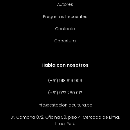
Autores
Preguntas frecuentes
Contacto
Cobertura
Habla con nosotros
(+51) 918 519 906
(+51) 972 280 017
info@estacionlacultura.pe
Jr. Camaná 872. Oficina 50, piso 4. Cercado de Lima,
Lima, Perú