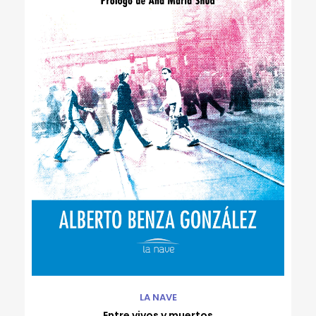
LA NAVE
Entre vivos y muertos