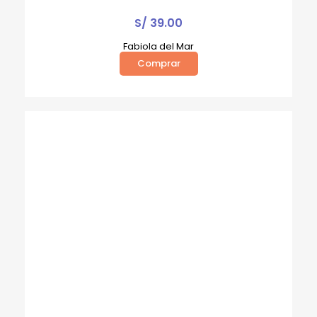
S/
39.00
Fabiola del Mar
Comprar