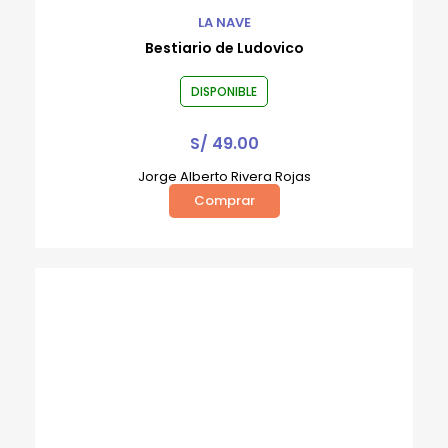
LA NAVE
Bestiario de Ludovico
DISPONIBLE
S/
49.00
Jorge Alberto Rivera Rojas
Comprar