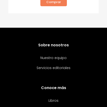
Comprar
Sobre nosotros
Nuestro equipo
Servicios editoriales
Conoce más
Libros