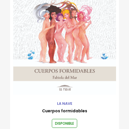
LA NAVE
Cuerpos formidables
DISPONIBLE