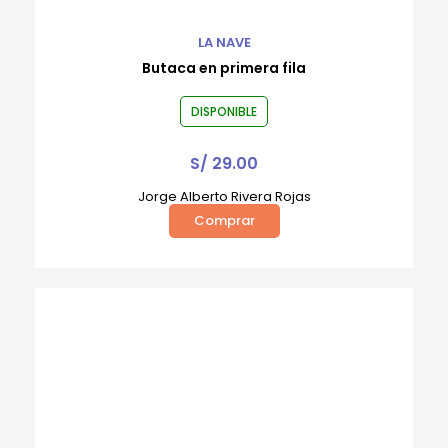
LA NAVE
Butaca en primera fila
DISPONIBLE
S/
29.00
Jorge Alberto Rivera Rojas
Comprar