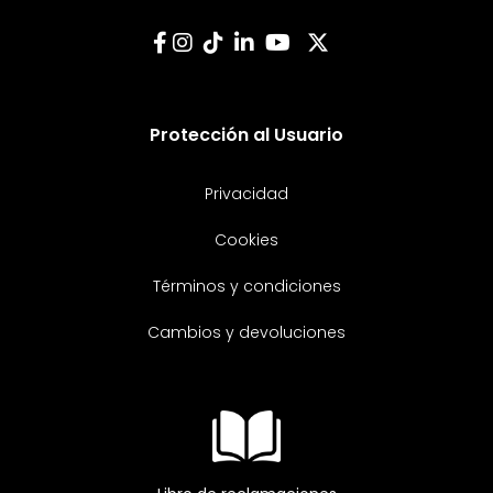
Protección al Usuario
Privacidad
Cookies
Términos y condiciones
Cambios y devoluciones