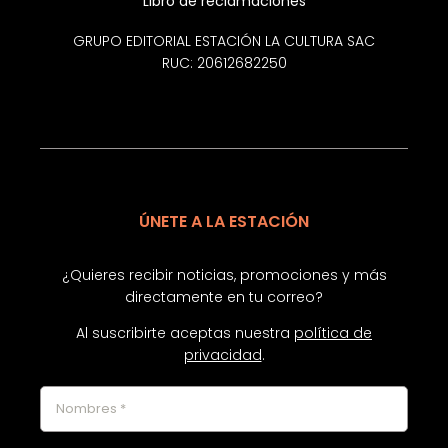
Libro de reclamaciones
GRUPO EDITORIAL ESTACIÓN LA CULTURA SAC
RUC: 20612682250
ÚNETE A LA ESTACIÓN
¿Quieres recibir noticias, promociones y más
directamente en tu correo?
Al suscribirte aceptas nuestra
política de
privacidad
.