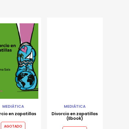
MEDIÁTICA
MEDIÁTICA
rcio en zapatillas
Divorcio en zapatillas
(Ebook)
AGOTADO