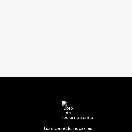
Libro de reclamaciones