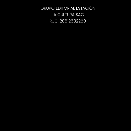
GRUPO EDITORIAL ESTACIÓN
LA CULTURA SAC
RUC: 20612682250