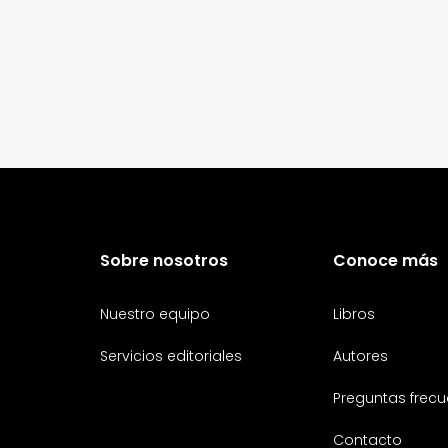
Sobre nosotros
Conoce más
Nuestro equipo
Libros
Servicios editoriales
Autores
Preguntas frecu
Contacto