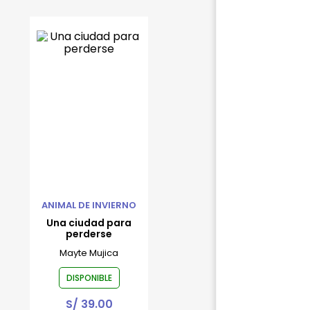
ANIMAL DE INVIERNO
Una ciudad para
perderse
Mayte Mujica
DISPONIBLE
S/
39.00