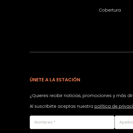
Cobertura
ÚNETE A LA ESTACIÓN
¿Quieres recibir noticias, promociones y más d
Al suscribirte aceptas nuestra
política de priva