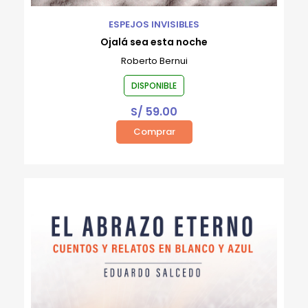
ESPEJOS INVISIBLES
Ojalá sea esta noche
Roberto Bernui
DISPONIBLE
S/
59.00
Comprar