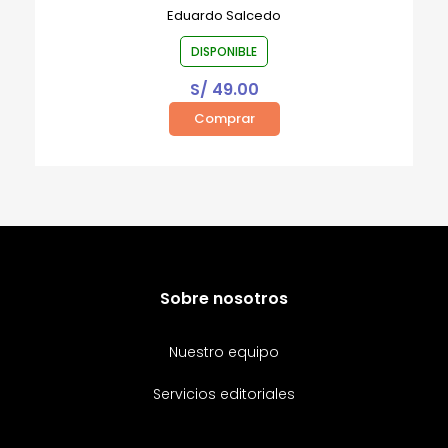
Eduardo Salcedo
DISPONIBLE
S/
49.00
Comprar
Sobre nosotros
Nuestro equipo
Servicios editoriales