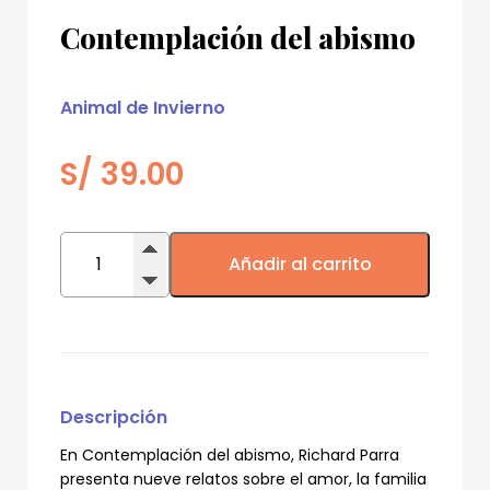
Contemplación del abismo
Animal de Invierno
S/
39.00
Contemplación
del
Añadir al carrito
abismo
cantidad
Descripción
En Contemplación del abismo, Richard Parra
presenta nueve relatos sobre el amor, la familia