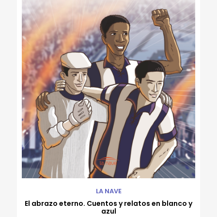
LA NAVE
El abrazo eterno. Cuentos y relatos en blanco y
azul