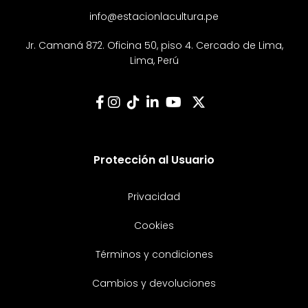
info@estacionlacultura.pe
Jr. Camaná 872. Oficina 50, piso 4. Cercado de Lima,
Lima, Perú
Protección al Usuario
Privacidad
Cookies
Términos y condiciones
Cambios y devoluciones