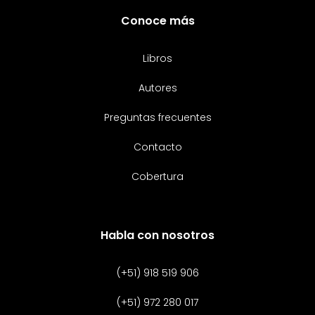
Conoce más
Libros
Autores
Preguntas frecuentes
Contacto
Cobertura
Habla con nosotros
(+51) 918 519 906
(+51) 972 280 017