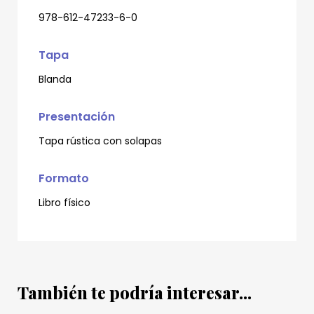
978-612-47233-6-0
Tapa
Blanda
Presentación
Tapa rústica con solapas
Formato
Libro físico
También te podría interesar...