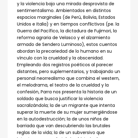
y la violencia bajo una mirada desprovista de
sentimentalismo. Ambientados en distintos
espacios marginales (de Perú, Bolivia, Estados
Unidos e Italia) y en tiempos conflictivos (pe. la
Guerra del Pacífico, la dictadura de Fujimori, la
reforma agraria de Velasco y el alzamiento
armado de Sendero Luminoso), estos cuentos
abordan la precariedad de lo humano en su
vínculo con la crueldad y la obscenidad.
Empleando dos registros poéticos al parecer
distantes, pero suplementarios, y trabajando un
personal neorrealismo que combina el western,
el melodrama, el teatro de la crueldad y la
confesión, Parra nos presenta la historia de un
soldado que busca justificar la violencia
sacralizándola; la de un migrante que intenta
superar la muerte de su mujer sumergiéndose
en la autodestrucción; la de unos niños de
barriada que van descubriendo las brutales
reglas de la vida; la de un subversivo que