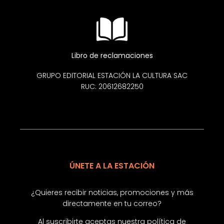
Libro de reclamaciones
GRUPO EDITORIAL ESTACIÓN LA CULTURA SAC
RUC: 20612682250
ÚNETE A LA ESTACIÓN
¿Quieres recibir noticias, promociones y más
directamente en tu correo?
Al suscribirte aceptas nuestra
política de