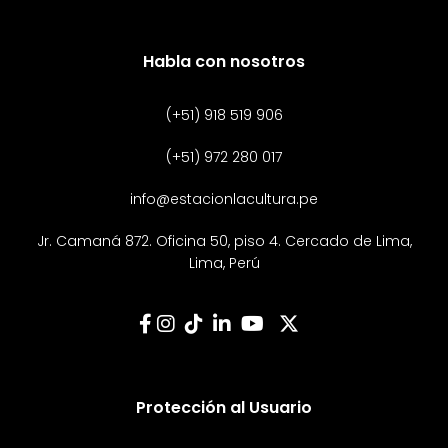
Habla con nosotros
(+51) 918 519 906
(+51) 972 280 017
info@estacionlacultura.pe
Jr. Camaná 872. Oficina 50, piso 4. Cercado de Lima,
Lima, Perú
Protección al Usuario