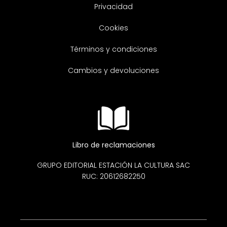
Privacidad
Cookies
Términos y condiciones
Cambios y devoluciones
Libro de reclamaciones
GRUPO EDITORIAL ESTACIÓN LA CULTURA SAC
RUC: 20612682250