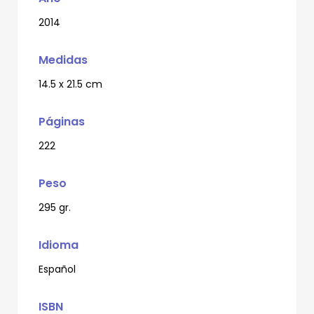
2014
Medidas
14.5 x 21.5 cm
Páginas
222
Peso
295 gr.
Idioma
Español
ISBN