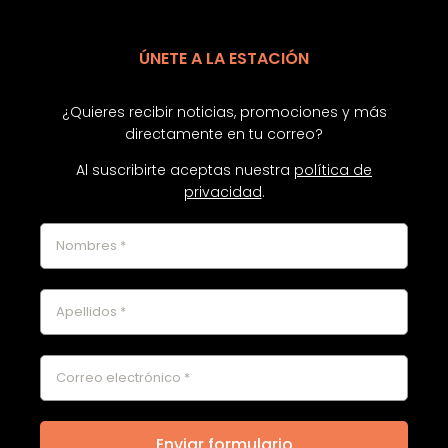
ÚNETE A LA ESTACIÓN
¿Quieres recibir noticias, promociones y más
directamente en tu correo?
Al suscribirte aceptas nuestra
política de
privacidad
.