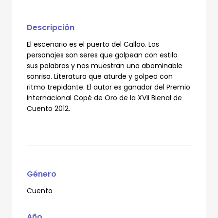
Descripción
El escenario es el puerto del Callao. Los
personajes son seres que golpean con estilo
sus palabras y nos muestran una abominable
sonrisa. Literatura que aturde y golpea con
ritmo trepidante. El autor es ganador del Premio
Internacional Copé de Oro de la XVII Bienal de
Cuento 2012.
Género
Cuento
Año