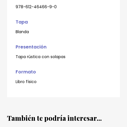
978-612-46466-9-0
Tapa
Blanda
Presentación
Tapa rústica con solapas
Formato
Libro físico
También te podría interesar...