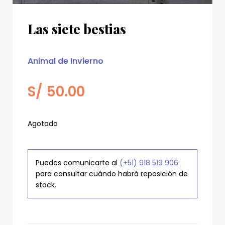
Las siete bestias
Animal de Invierno
S/
50.00
Agotado
Puedes comunicarte al
(+51) 918 519 906
para consultar cuándo habrá reposición de
stock.