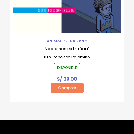
ANIMAL DE INVIERNO
Nadie nos extrañará
Luis Francisco Palomino
DISPONIBLE
S/
39.00
Comprar