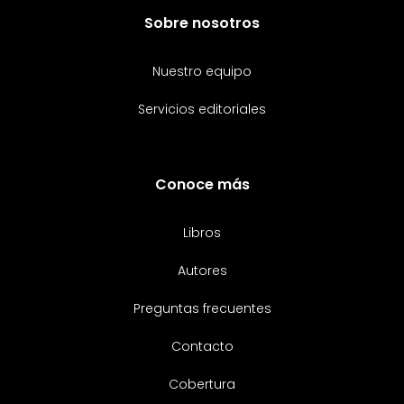
Sobre nosotros
Nuestro equipo
Servicios editoriales
Conoce más
Libros
Autores
Preguntas frecuentes
Contacto
Cobertura