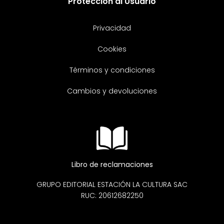
Protección al Usuario
Privacidad
Cookies
Términos y condiciones
Cambios y devoluciones
Libro de reclamaciones
GRUPO EDITORIAL ESTACIÓN LA CULTURA SAC
RUC: 20612682250