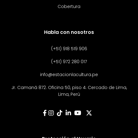
Cobertura
Habla con nosotros
(+51) 918 519 906
(+51) 972 280 017
info@estacionlacultura.pe
Jr. Camaná 872. Oficina 50, piso 4. Cercado de Lima,
Lima, Perú