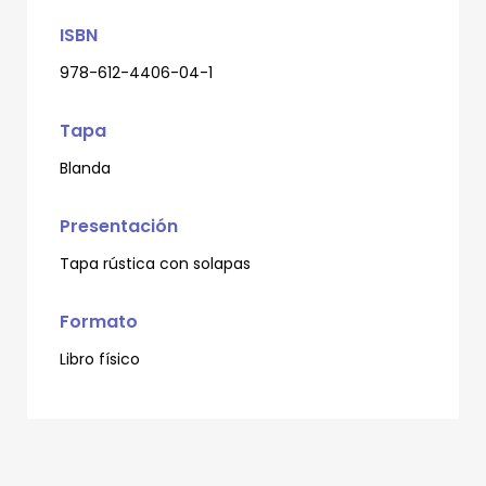
ISBN
978-612-4406-04-1
Tapa
Blanda
Presentación
Tapa rústica con solapas
Formato
Libro físico