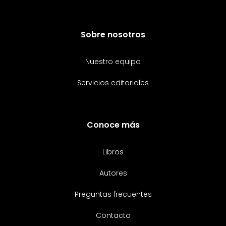
Sobre nosotros
Nuestro equipo
Servicios editoriales
Conoce más
Libros
Autores
Preguntas frecuentes
Contacto