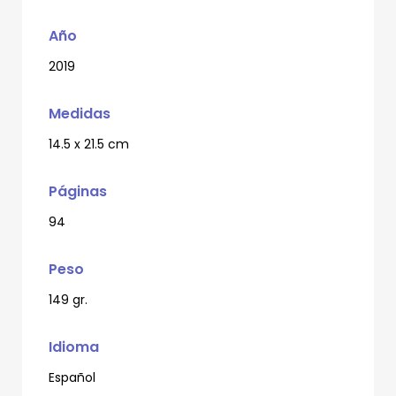
Año
2019
Medidas
14.5 x 21.5 cm
Páginas
94
Peso
149 gr.
Idioma
Español