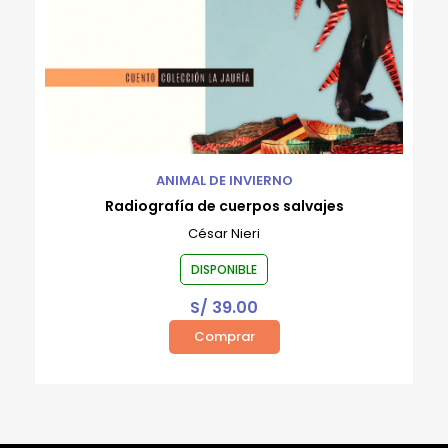
ANIMAL DE INVIERNO
Radiografía de cuerpos salvajes
César Nieri
DISPONIBLE
S/
39.00
Comprar