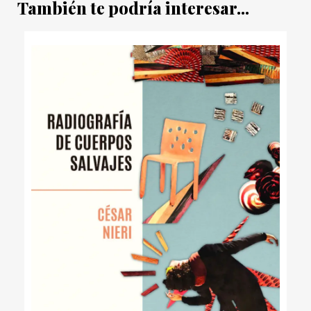
También te podría interesar...