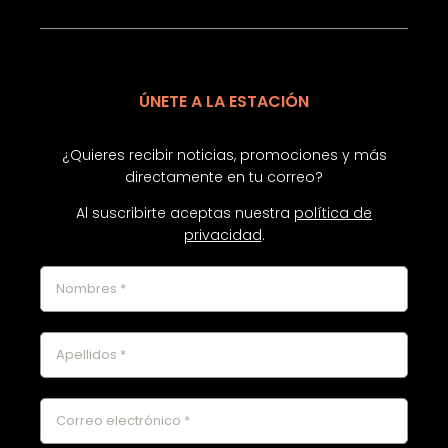
ÚNETE A LA ESTACIÓN
¿Quieres recibir noticias, promociones y más
directamente en tu correo?
Al suscribirte aceptas nuestra
política de
privacidad
.