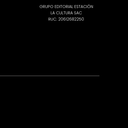
GRUPO EDITORIAL ESTACIÓN
LA CULTURA SAC
RUC: 20612682250