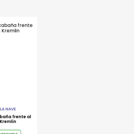
LA NAVE
baña frente al
Kremlin