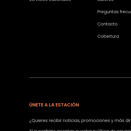
Preguntas frecu
Contacto
Cobertura
ÚNETE A LA ESTACIÓN
¿Quieres recibir noticias, promociones y más d