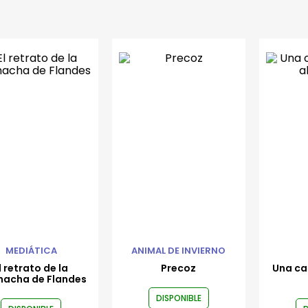
MEDIÁTICA
ANIMAL DE INVIERNO
l retrato de la
Precoz
Una ca
acha de Flandes
DISPONIBLE