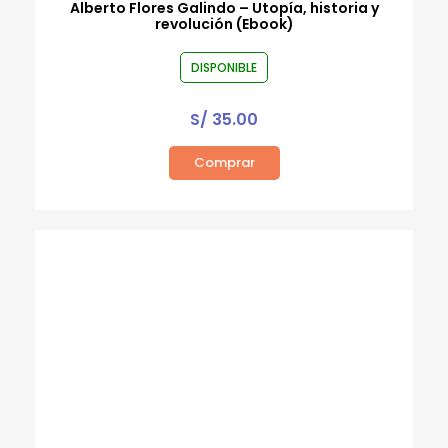
Alberto Flores Galindo – Utopía, historia y
revolución (Ebook)
DISPONIBLE
S/
35.00
Comprar