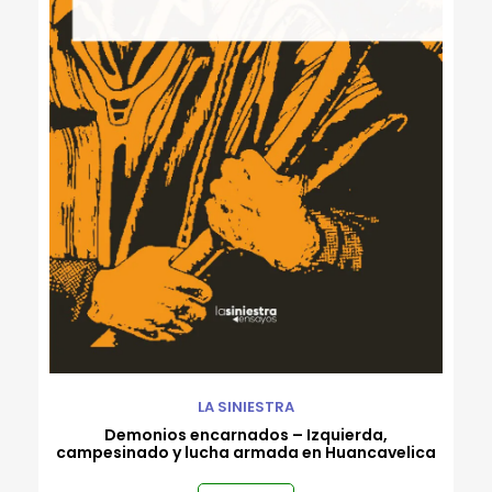
LA SINIESTRA
Demonios encarnados – Izquierda,
campesinado y lucha armada en Huancavelica