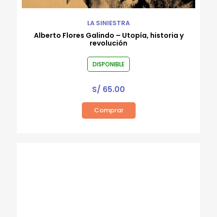
LA SINIESTRA
Alberto Flores Galindo – Utopía, historia y
revolución
DISPONIBLE
S/
65.00
Comprar