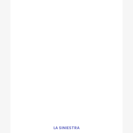
LA SINIESTRA