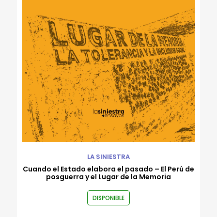
LA SINIESTRA
Cuando el Estado elabora el pasado – El Perú de
posguerra y el Lugar de la Memoria
DISPONIBLE