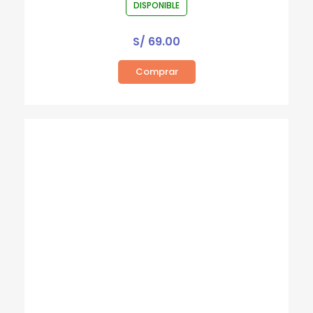
DISPONIBLE
S/
69.00
Comprar