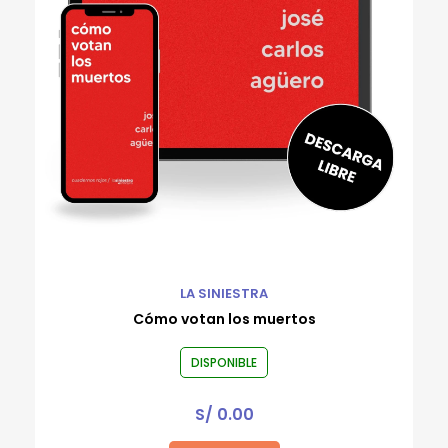
LA SINIESTRA
Cómo votan los muertos
DISPONIBLE
S/
0.00