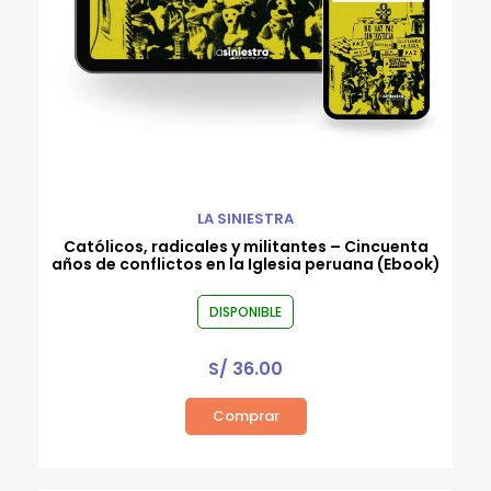
LA SINIESTRA
Católicos, radicales y militantes – Cincuenta
años de conflictos en la Iglesia peruana (Ebook)
DISPONIBLE
S/
36.00
Comprar